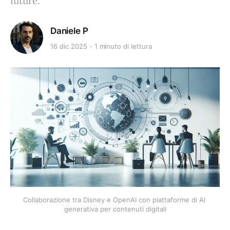
future.
Daniele P
16 dic 2025
1 minuto di lettura
Collaborazione tra Disney e OpenAI con piattaforme di AI 
generativa per contenuti digitali