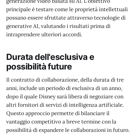
generazione video basata su AI. L'obiettivo
principale è testare come le proprietà intellettuali
possano essere sfruttate attraverso tecnologie di
generative AI, valutando i risultati prima di
intraprendere ulteriori accordi.
Durata dell'esclusiva e
possibilità future
Il contratto di collaborazione, della durata di tre
anni, include un periodo di esclusiva di un anno,
dopo il quale Disney sarà libera di negoziare con
altri fornitori di servizi di intelligenza artificiale.
Questo approccio permette di bilanciare il
vantaggio competitivo a breve termine con la
possibilità di espandere le collaborazioni in futuro.