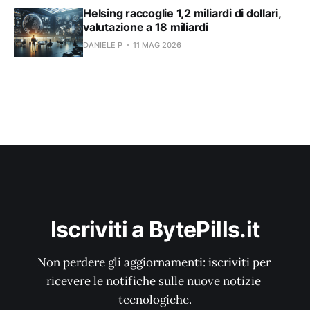
Helsing raccoglie 1,2 miliardi di dollari,
valutazione a 18 miliardi
DANIELE P
11 MAG 2026
Iscriviti a BytePills.it
Non perdere gli aggiornamenti: iscriviti per 
ricevere le notifiche sulle nuove notizie 
tecnologiche.