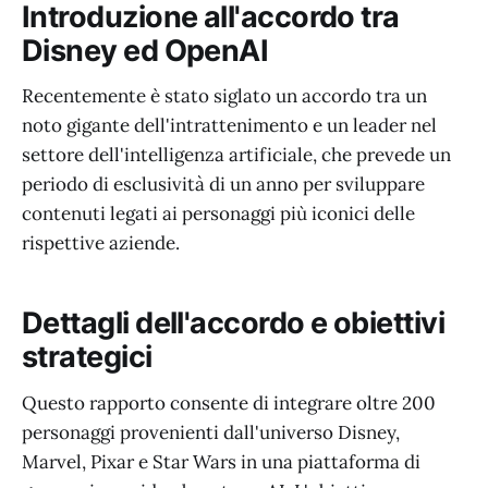
Introduzione all'accordo tra
Disney ed OpenAI
Recentemente è stato siglato un accordo tra un
noto gigante dell'intrattenimento e un leader nel
settore dell'intelligenza artificiale, che prevede un
periodo di esclusività di un anno per sviluppare
contenuti legati ai personaggi più iconici delle
rispettive aziende.
Dettagli dell'accordo e obiettivi
strategici
Questo rapporto consente di integrare oltre 200
personaggi provenienti dall'universo Disney,
Marvel, Pixar e Star Wars in una piattaforma di