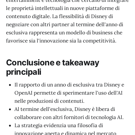
le proprietà intellettuali in nuove piattaforme di
contenuto digitale. La flessibilità di Disney di
negoziare con altri partner al termine dell'anno di
esclusiva rappresenta un modello di business che
favorisce sia l'innovazione sia la competitività.
Conclusione e takeaway
principali
Il rapporto di un anno di esclusiva tra Disney e
OpenAI permette di sperimentare l'uso dell'AI
nelle produzioni di contenuti.
Al termine dell'esclusiva, Disney è libera di
collaborare con altri fornitori di tecnologia AI.
La strategia evidenzia una filosofia di
innovazione aperta e dinamica nel mercato