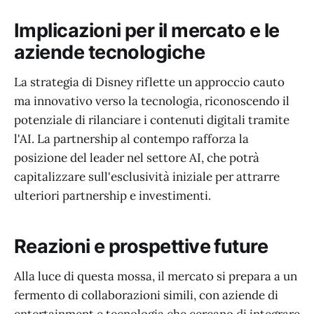
Implicazioni per il mercato e le
aziende tecnologiche
La strategia di Disney riflette un approccio cauto
ma innovativo verso la tecnologia, riconoscendo il
potenziale di rilanciare i contenuti digitali tramite
l'AI. La partnership al contempo rafforza la
posizione del leader nel settore AI, che potrà
capitalizzare sull'esclusività iniziale per attrarre
ulteriori partnership e investimenti.
Reazioni e prospettive future
Alla luce di questa mossa, il mercato si prepara a un
fermento di collaborazioni simili, con aziende di
entertainment e tecnologia che cercano di integrare