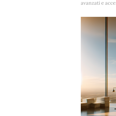
avanzati e acce