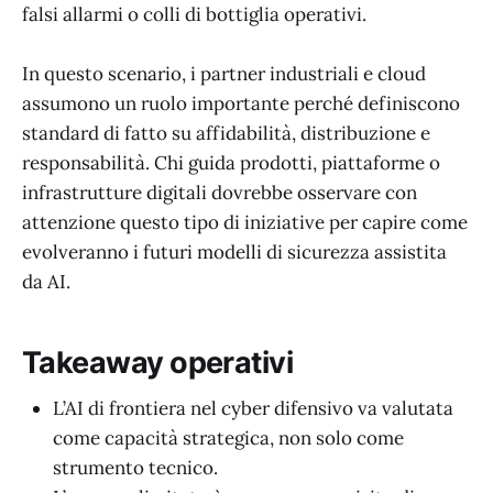
falsi allarmi o colli di bottiglia operativi.
In questo scenario, i partner industriali e cloud
assumono un ruolo importante perché definiscono
standard di fatto su affidabilità, distribuzione e
responsabilità. Chi guida prodotti, piattaforme o
infrastrutture digitali dovrebbe osservare con
attenzione questo tipo di iniziative per capire come
evolveranno i futuri modelli di sicurezza assistita
da AI.
Takeaway operativi
L’AI di frontiera nel cyber difensivo va valutata
come capacità strategica, non solo come
strumento tecnico.