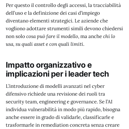
Per questo il controllo degli accessi, la tracciabilità
dell’uso e la definizione dei casi d’impiego
diventano elementi strategici. Le aziende che
vogliono adottare strumenti simili devono chiedersi
non solo
cosa può fare il modello
, ma anche
chi lo
usa, su quali asset e con quali limiti
.
Impatto organizzativo e
implicazioni per i leader tech
L’introduzione di modelli avanzati nel cyber
difensivo richiede una revisione dei ruoli tra
security team, engineering e governance. Se l’AI
individua vulnerabilità in modo più rapido, bisogna
anche essere in grado di validarle, classificarle e
trasformarle in remediation concreta senza creare