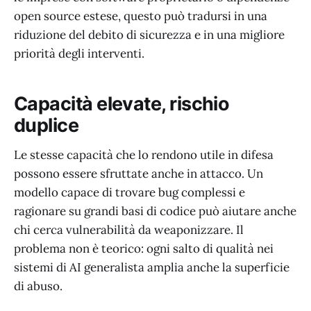
open source estese, questo può tradursi in una
riduzione del debito di sicurezza e in una migliore
priorità degli interventi.
Capacità elevate, rischio
duplice
Le stesse capacità che lo rendono utile in difesa
possono essere sfruttate anche in attacco. Un
modello capace di trovare bug complessi e
ragionare su grandi basi di codice può aiutare anche
chi cerca vulnerabilità da weaponizzare. Il
problema non è teorico: ogni salto di qualità nei
sistemi di AI generalista amplia anche la superficie
di abuso.