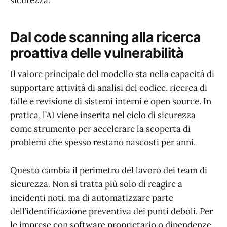
sicurezza.
Dal code scanning alla ricerca
proattiva delle vulnerabilità
Il valore principale del modello sta nella capacità di
supportare attività di analisi del codice, ricerca di
falle e revisione di sistemi interni e open source. In
pratica, l’AI viene inserita nel ciclo di sicurezza
come strumento per accelerare la scoperta di
problemi che spesso restano nascosti per anni.
Questo cambia il perimetro del lavoro dei team di
sicurezza. Non si tratta più solo di reagire a
incidenti noti, ma di automatizzare parte
dell’identificazione preventiva dei punti deboli. Per
le imprese con software proprietario o dipendenze