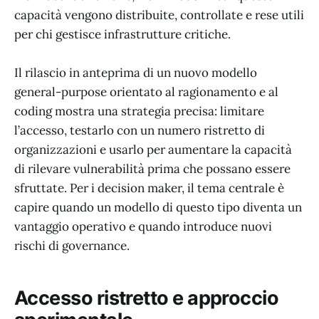
capacità vengono distribuite, controllate e rese utili
per chi gestisce infrastrutture critiche.
Il rilascio in anteprima di un nuovo modello
general-purpose orientato al ragionamento e al
coding mostra una strategia precisa: limitare
l’accesso, testarlo con un numero ristretto di
organizzazioni e usarlo per aumentare la capacità
di rilevare vulnerabilità prima che possano essere
sfruttate. Per i decision maker, il tema centrale è
capire quando un modello di questo tipo diventa un
vantaggio operativo e quando introduce nuovi
rischi di governance.
Accesso ristretto e approccio