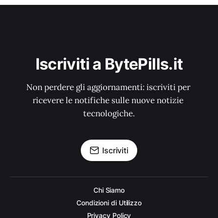
Iscriviti a BytePills.it
Non perdere gli aggiornamenti: iscriviti per 
ricevere le notifiche sulle nuove notizie 
tecnologiche.
Iscriviti
Chi Siamo
Condizioni di Utilizzo
Privacy Policy