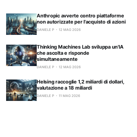
Anthropic avverte contro piattaforme
non autorizzate per l'acquisto di azioni
DANIELE P
12 MAG 2026
Thinking Machines Lab sviluppa un'IA
che ascolta e risponde
simultaneamente
DANIELE P
12 MAG 2026
Helsing raccoglie 1,2 miliardi di dollari,
valutazione a 18 miliardi
DANIELE P
11 MAG 2026