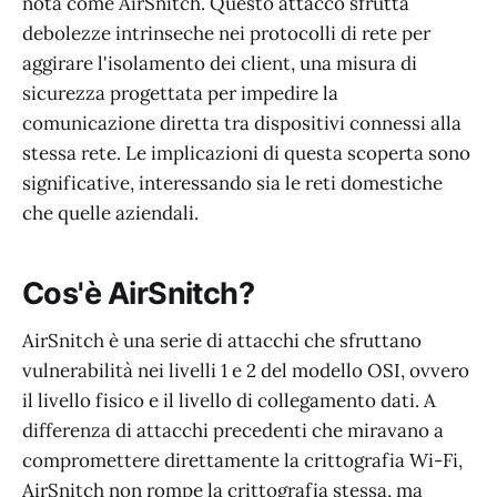
nota come AirSnitch. Questo attacco sfrutta
debolezze intrinseche nei protocolli di rete per
aggirare l'isolamento dei client, una misura di
sicurezza progettata per impedire la
comunicazione diretta tra dispositivi connessi alla
stessa rete. Le implicazioni di questa scoperta sono
significative, interessando sia le reti domestiche
che quelle aziendali.
Cos'è AirSnitch?
AirSnitch è una serie di attacchi che sfruttano
vulnerabilità nei livelli 1 e 2 del modello OSI, ovvero
il livello fisico e il livello di collegamento dati. A
differenza di attacchi precedenti che miravano a
compromettere direttamente la crittografia Wi-Fi,
AirSnitch non rompe la crittografia stessa, ma