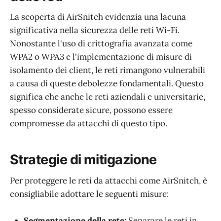
La scoperta di AirSnitch evidenzia una lacuna
significativa nella sicurezza delle reti Wi-Fi.
Nonostante l'uso di crittografia avanzata come
WPA2 o WPA3 e l'implementazione di misure di
isolamento dei client, le reti rimangono vulnerabili
a causa di queste debolezze fondamentali. Questo
significa che anche le reti aziendali e universitarie,
spesso considerate sicure, possono essere
compromesse da attacchi di questo tipo.
Strategie di mitigazione
Per proteggere le reti da attacchi come AirSnitch, è
consigliabile adottare le seguenti misure:
Segmentazione della rete:
Separare le reti in