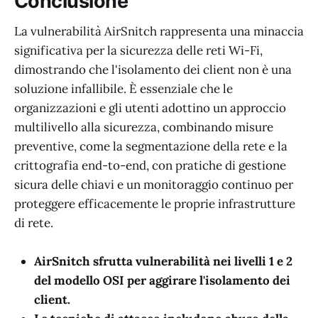
Conclusione
La vulnerabilità AirSnitch rappresenta una minaccia
significativa per la sicurezza delle reti Wi-Fi,
dimostrando che l'isolamento dei client non è una
soluzione infallibile. È essenziale che le
organizzazioni e gli utenti adottino un approccio
multilivello alla sicurezza, combinando misure
preventive, come la segmentazione della rete e la
crittografia end-to-end, con pratiche di gestione
sicura delle chiavi e un monitoraggio continuo per
proteggere efficacemente le proprie infrastrutture
di rete.
AirSnitch sfrutta vulnerabilità nei livelli 1 e 2
del modello OSI per aggirare l'isolamento dei
client.