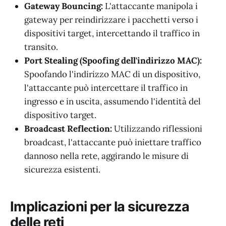
Gateway Bouncing:
L'attaccante manipola i
gateway per reindirizzare i pacchetti verso i
dispositivi target, intercettando il traffico in
transito.
Port Stealing (Spoofing dell'indirizzo MAC):
Spoofando l'indirizzo MAC di un dispositivo,
l'attaccante può intercettare il traffico in
ingresso e in uscita, assumendo l'identità del
dispositivo target.
Broadcast Reflection:
Utilizzando riflessioni
broadcast, l'attaccante può iniettare traffico
dannoso nella rete, aggirando le misure di
sicurezza esistenti.
Implicazioni per la sicurezza
delle reti