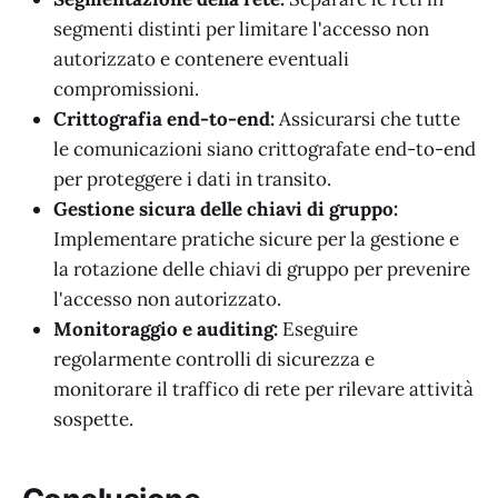
segmenti distinti per limitare l'accesso non
autorizzato e contenere eventuali
compromissioni.
Crittografia end-to-end:
Assicurarsi che tutte
le comunicazioni siano crittografate end-to-end
per proteggere i dati in transito.
Gestione sicura delle chiavi di gruppo:
Implementare pratiche sicure per la gestione e
la rotazione delle chiavi di gruppo per prevenire
l'accesso non autorizzato.
Monitoraggio e auditing:
Eseguire
regolarmente controlli di sicurezza e
monitorare il traffico di rete per rilevare attività
sospette.