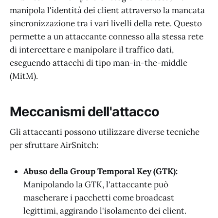
manipola l'identità dei client attraverso la mancata
sincronizzazione tra i vari livelli della rete. Questo
permette a un attaccante connesso alla stessa rete
di intercettare e manipolare il traffico dati,
eseguendo attacchi di tipo man-in-the-middle
(MitM).
Meccanismi dell'attacco
Gli attaccanti possono utilizzare diverse tecniche
per sfruttare AirSnitch:
Abuso della Group Temporal Key (GTK):
Manipolando la GTK, l'attaccante può
mascherare i pacchetti come broadcast
legittimi, aggirando l'isolamento dei client.