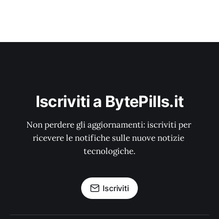
Iscriviti a BytePills.it
Non perdere gli aggiornamenti: iscriviti per 
ricevere le notifiche sulle nuove notizie 
tecnologiche.
Iscriviti