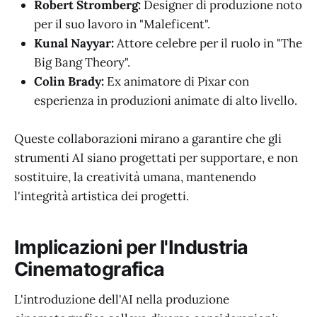
Robert Stromberg:
Designer di produzione noto
per il suo lavoro in "Maleficent".
Kunal Nayyar:
Attore celebre per il ruolo in "The
Big Bang Theory".
Colin Brady:
Ex animatore di Pixar con
esperienza in produzioni animate di alto livello.
Queste collaborazioni mirano a garantire che gli
strumenti AI siano progettati per supportare, e non
sostituire, la creatività umana, mantenendo
l'integrità artistica dei progetti.
Implicazioni per l'Industria
Cinematografica
L'introduzione dell'AI nella produzione