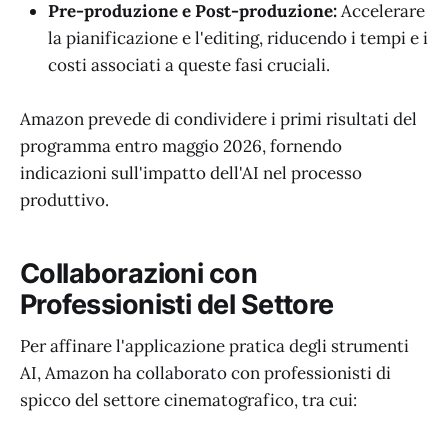
Pre-produzione e Post-produzione:
Accelerare
la pianificazione e l'editing, riducendo i tempi e i
costi associati a queste fasi cruciali.
Amazon prevede di condividere i primi risultati del
programma entro maggio 2026, fornendo
indicazioni sull'impatto dell'AI nel processo
produttivo.
Collaborazioni con
Professionisti del Settore
Per affinare l'applicazione pratica degli strumenti
AI, Amazon ha collaborato con professionisti di
spicco del settore cinematografico, tra cui: