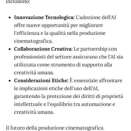
includono:
Innovazione Tecnologica:
L'adozione dell'AI
offre nuove opportunità per migliorare
l'efficienza e la qualità nella produzione
cinematografica.
Collaborazione Creativa:
Le partnership con
professionisti del settore assicurano che l'AI sia
utilizzata come strumento di supporto alla
creatività umana.
Considerazioni Etiche:
È essenziale affrontare
le implicazioni etiche dell'uso dell'AI,
garantendo la protezione dei diritti di proprietà
intellettuale e l'equilibrio tra automazione e
creatività umana.
Il futuro della produzione cinematografica