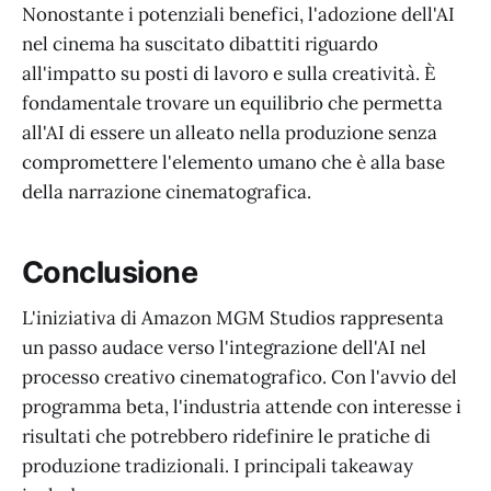
Nonostante i potenziali benefici, l'adozione dell'AI
nel cinema ha suscitato dibattiti riguardo
all'impatto su posti di lavoro e sulla creatività. È
fondamentale trovare un equilibrio che permetta
all'AI di essere un alleato nella produzione senza
compromettere l'elemento umano che è alla base
della narrazione cinematografica.
Conclusione
L'iniziativa di Amazon MGM Studios rappresenta
un passo audace verso l'integrazione dell'AI nel
processo creativo cinematografico. Con l'avvio del
programma beta, l'industria attende con interesse i
risultati che potrebbero ridefinire le pratiche di
produzione tradizionali. I principali takeaway