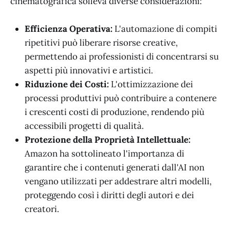
cinematografica solleva diverse considerazioni:
Efficienza Operativa:
L'automazione di compiti
ripetitivi può liberare risorse creative,
permettendo ai professionisti di concentrarsi su
aspetti più innovativi e artistici.
Riduzione dei Costi:
L'ottimizzazione dei
processi produttivi può contribuire a contenere
i crescenti costi di produzione, rendendo più
accessibili progetti di qualità.
Protezione della Proprietà Intellettuale:
Amazon ha sottolineato l'importanza di
garantire che i contenuti generati dall'AI non
vengano utilizzati per addestrare altri modelli,
proteggendo così i diritti degli autori e dei
creatori.