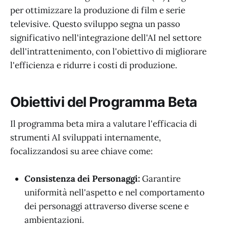
per ottimizzare la produzione di film e serie
televisive. Questo sviluppo segna un passo
significativo nell'integrazione dell'AI nel settore
dell'intrattenimento, con l'obiettivo di migliorare
l'efficienza e ridurre i costi di produzione.
Obiettivi del Programma Beta
Il programma beta mira a valutare l'efficacia di
strumenti AI sviluppati internamente,
focalizzandosi su aree chiave come:
Consistenza dei Personaggi:
Garantire
uniformità nell'aspetto e nel comportamento
dei personaggi attraverso diverse scene e
ambientazioni.