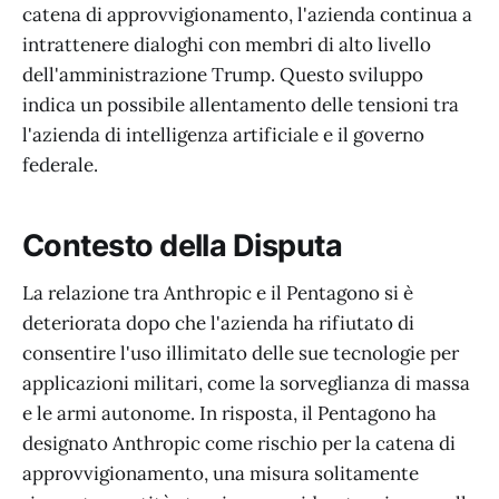
catena di approvvigionamento, l'azienda continua a
intrattenere dialoghi con membri di alto livello
dell'amministrazione Trump. Questo sviluppo
indica un possibile allentamento delle tensioni tra
l'azienda di intelligenza artificiale e il governo
federale.
Contesto della Disputa
La relazione tra Anthropic e il Pentagono si è
deteriorata dopo che l'azienda ha rifiutato di
consentire l'uso illimitato delle sue tecnologie per
applicazioni militari, come la sorveglianza di massa
e le armi autonome. In risposta, il Pentagono ha
designato Anthropic come rischio per la catena di
approvvigionamento, una misura solitamente