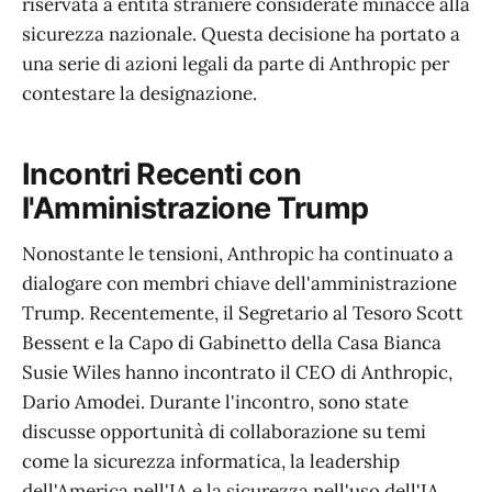
riservata a entità straniere considerate minacce alla
sicurezza nazionale. Questa decisione ha portato a
una serie di azioni legali da parte di Anthropic per
contestare la designazione.
Incontri Recenti con
l'Amministrazione Trump
Nonostante le tensioni, Anthropic ha continuato a
dialogare con membri chiave dell'amministrazione
Trump. Recentemente, il Segretario al Tesoro Scott
Bessent e la Capo di Gabinetto della Casa Bianca
Susie Wiles hanno incontrato il CEO di Anthropic,
Dario Amodei. Durante l'incontro, sono state
discusse opportunità di collaborazione su temi
come la sicurezza informatica, la leadership
dell'America nell'IA e la sicurezza nell'uso dell'IA.