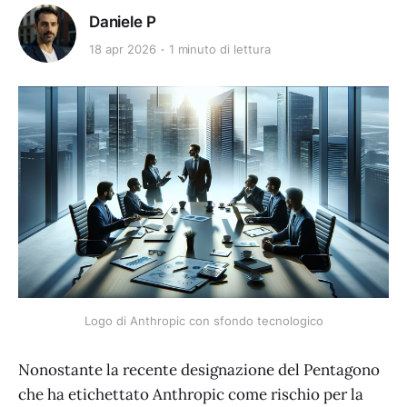
Daniele P
18 apr 2026
1 minuto di lettura
Logo di Anthropic con sfondo tecnologico
Nonostante la recente designazione del Pentagono
che ha etichettato Anthropic come rischio per la