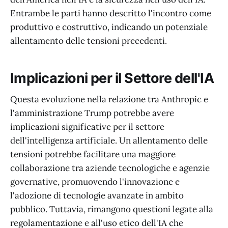
Entrambe le parti hanno descritto l'incontro come
produttivo e costruttivo, indicando un potenziale
allentamento delle tensioni precedenti.
Implicazioni per il Settore dell'IA
Questa evoluzione nella relazione tra Anthropic e
l'amministrazione Trump potrebbe avere
implicazioni significative per il settore
dell'intelligenza artificiale. Un allentamento delle
tensioni potrebbe facilitare una maggiore
collaborazione tra aziende tecnologiche e agenzie
governative, promuovendo l'innovazione e
l'adozione di tecnologie avanzate in ambito
pubblico. Tuttavia, rimangono questioni legate alla
regolamentazione e all'uso etico dell'IA che