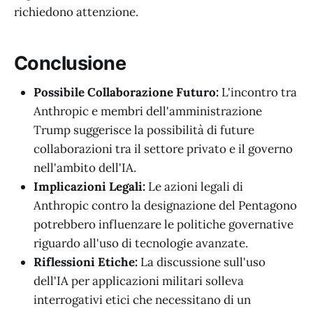
richiedono attenzione.
Conclusione
Possibile Collaborazione Futuro:
L'incontro tra
Anthropic e membri dell'amministrazione
Trump suggerisce la possibilità di future
collaborazioni tra il settore privato e il governo
nell'ambito dell'IA.
Implicazioni Legali:
Le azioni legali di
Anthropic contro la designazione del Pentagono
potrebbero influenzare le politiche governative
riguardo all'uso di tecnologie avanzate.
Riflessioni Etiche:
La discussione sull'uso
dell'IA per applicazioni militari solleva
interrogativi etici che necessitano di un