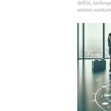
dell'IA, Anthro
settore sanitari