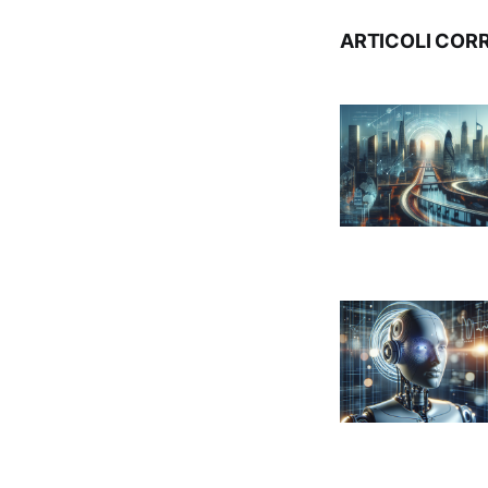
ARTICOLI CORR