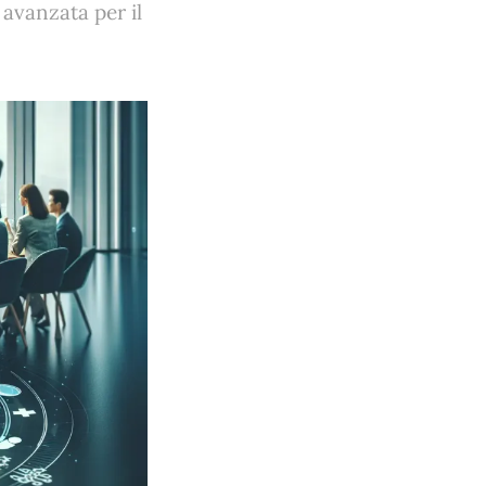
 avanzata per il