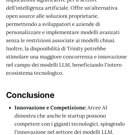
dell'intelligenza artificiale. Offre un'alternativa
open source alle soluzioni proprietarie,
permettendo a sviluppatori e aziende di
personalizzare e implementare modelli avanzati
senza le restrizioni associate ai modelli chiusi.
Inoltre, la disponibilità di Trinity potrebbe
stimolare una maggiore concorrenza e innovazione
nel campo dei modelli LLM, beneficiando l'intero
ecosistema tecnologico.
Conclusione
Innovazione e Competizione:
Arcee AI
dimostra che anche le startup possono
competere con i giganti tecnologici, spingendo
l'innovazione nel settore dei modelli LLM.