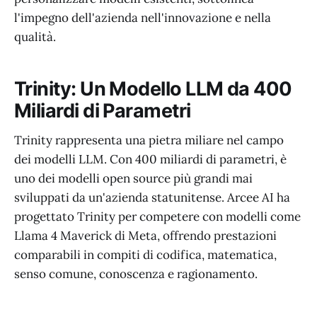
l'impegno dell'azienda nell'innovazione e nella
qualità.
Trinity: Un Modello LLM da 400
Miliardi di Parametri
Trinity rappresenta una pietra miliare nel campo
dei modelli LLM. Con 400 miliardi di parametri, è
uno dei modelli open source più grandi mai
sviluppati da un'azienda statunitense. Arcee AI ha
progettato Trinity per competere con modelli come
Llama 4 Maverick di Meta, offrendo prestazioni
comparabili in compiti di codifica, matematica,
senso comune, conoscenza e ragionamento.