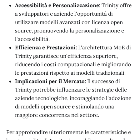
Accessibilità e Personalizzazione:
Trinity offre
a sviluppatori e aziende l'opportunità di
utilizzare modelli avanzati con licenza open
source, promuovendo la personalizzazione e
l'accessibilità.
Efficienza e Prestazioni:
L'architettura MoE di
Trinity garantisce un'efficienza superiore,
riducendo i costi computazionali e migliorando
le prestazioni rispetto ai modelli tradizionali.
Implicazioni per il Mercato:
Il successo di
Trinity potrebbe influenzare le strategie delle
aziende tecnologiche, incoraggiando l'adozione
di modelli open source e stimolando una
maggiore concorrenza nel settore.
Per approfondire ulteriormente le caratteristiche e