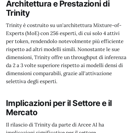
Architettura e Prestazioni di
Trinity
Trinity è costruito su un'architettura Mixture-of-
Experts (MoE) con 256 esperti, di cui solo 4 attivi
per token, rendendolo notevolmente più efficiente
rispetto ad altri modelli simili. Nonostante le sue
dimensioni, Trinity offre un throughput di inferenza
da 2 a 3 volte superiore rispetto ai modelli densi di
dimensioni comparabili, grazie all'attivazione
selettiva degli esperti.
Implicazioni per il Settore e il
Mercato
Il rilascio di Trinity da parte di Arcee AI ha
implicazioni significative per il settore