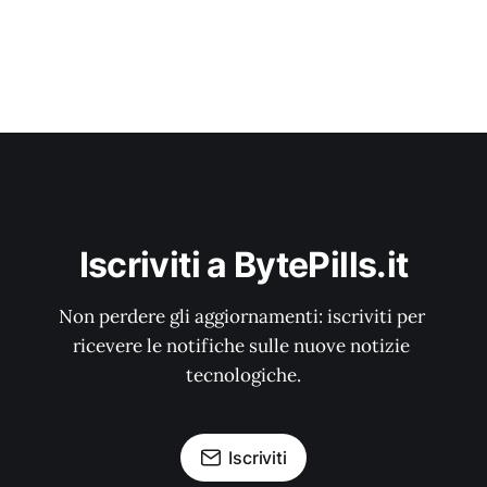
Iscriviti a BytePills.it
Non perdere gli aggiornamenti: iscriviti per 
ricevere le notifiche sulle nuove notizie 
tecnologiche.
Iscriviti