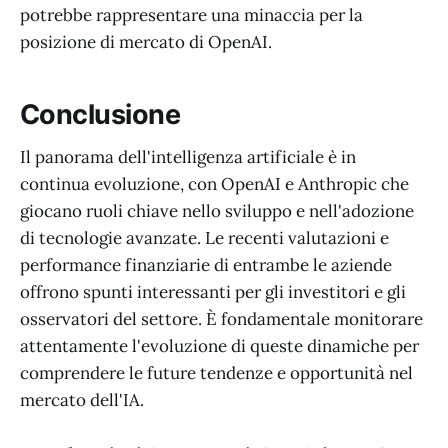
potrebbe rappresentare una minaccia per la
posizione di mercato di OpenAI.
Conclusione
Il panorama dell'intelligenza artificiale è in
continua evoluzione, con OpenAI e Anthropic che
giocano ruoli chiave nello sviluppo e nell'adozione
di tecnologie avanzate. Le recenti valutazioni e
performance finanziarie di entrambe le aziende
offrono spunti interessanti per gli investitori e gli
osservatori del settore. È fondamentale monitorare
attentamente l'evoluzione di queste dinamiche per
comprendere le future tendenze e opportunità nel
mercato dell'IA.