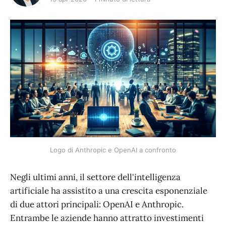
Logo di Anthropic e OpenAI a confronto
Negli ultimi anni, il settore dell'intelligenza
artificiale ha assistito a una crescita esponenziale
di due attori principali: OpenAI e Anthropic.
Entrambe le aziende hanno attratto investimenti