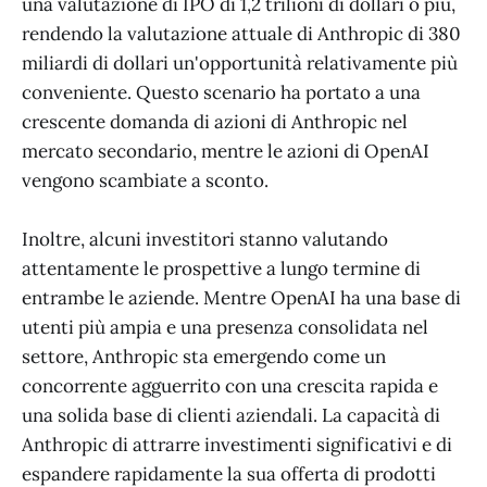
una valutazione di IPO di 1,2 trilioni di dollari o più,
rendendo la valutazione attuale di Anthropic di 380
miliardi di dollari un'opportunità relativamente più
conveniente. Questo scenario ha portato a una
crescente domanda di azioni di Anthropic nel
mercato secondario, mentre le azioni di OpenAI
vengono scambiate a sconto.
Inoltre, alcuni investitori stanno valutando
attentamente le prospettive a lungo termine di
entrambe le aziende. Mentre OpenAI ha una base di
utenti più ampia e una presenza consolidata nel
settore, Anthropic sta emergendo come un
concorrente agguerrito con una crescita rapida e
una solida base di clienti aziendali. La capacità di
Anthropic di attrarre investimenti significativi e di
espandere rapidamente la sua offerta di prodotti