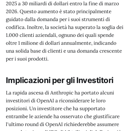
2025 a 30 miliardi di dollari entro la fine di marzo
2026. Questo aumento è stato principalmente
guidato dalla domanda per i suoi strumenti di
codifica. Inoltre, la società ha superato la soglia dei
1.000 clienti aziendali, ognuno dei quali spende
oltre 1 milione di dollari annualmente, indicando
una solida base di clienti e una domanda crescente
per i suoi prodotti.
Implicazioni per gli Investitori
La rapida ascesa di Anthropic ha portato alcuni
investitori di OpenAI a riconsiderare le loro
posizioni. Un investitore che ha supportato
entrambe le aziende ha osservato che giustificare
l'ultimo round di OpenAI richiederebbe assumere