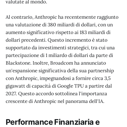
valutate al mondo.
Al contrario, Anthropic ha recentemente raggiunto
una valutazione di 380 miliardi di dollari, con un
aumento significativo rispetto ai 183 miliardi di
dollari precedenti. Questo incremento è stato
supportato da investimenti strategici, tra cui una
partecipazione di 1 miliardo di dollari da parte di
Blackstone. Inoltre, Broadcom ha annunciato
un'espansione significativa della sua partnership
con Anthropic, impegnandosi a fornire circa 3,5
gigawatt di capacità di Google TPU a partire dal
2027. Questo accordo sottolinea l'importanza
crescente di Anthropic nel panorama dell'IA.
Performance Finanziaria e