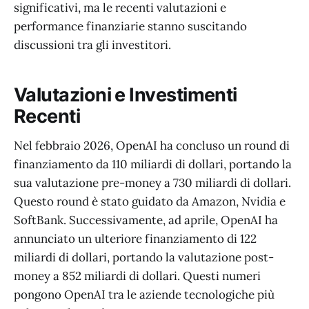
significativi, ma le recenti valutazioni e
performance finanziarie stanno suscitando
discussioni tra gli investitori.
Valutazioni e Investimenti
Recenti
Nel febbraio 2026, OpenAI ha concluso un round di
finanziamento da 110 miliardi di dollari, portando la
sua valutazione pre-money a 730 miliardi di dollari.
Questo round è stato guidato da Amazon, Nvidia e
SoftBank. Successivamente, ad aprile, OpenAI ha
annunciato un ulteriore finanziamento di 122
miliardi di dollari, portando la valutazione post-
money a 852 miliardi di dollari. Questi numeri
pongono OpenAI tra le aziende tecnologiche più