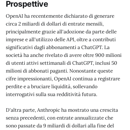
Prospettive
OpenAI ha recentemente dichiarato di generare
circa 2 miliardi di dollari di entrate mensili,
principalmente grazie all'adozione da parte delle
imprese e all'utilizzo delle API, oltre a contributi
significativi dagli abbonamenti a ChatGPT. La
società ha anche rivelato di avere oltre 900 milioni
di utenti attivi settimanali di ChatGPT, inclusi 50
milioni di abbonati paganti. Nonostante queste
cifre impressionanti, OpenAI continua a registrare
perdite e a bruciare liquidità, sollevando
interrogativi sulla sua redditività futura.
D'altra parte, Anthropic ha mostrato una crescita
senza precedenti, con entrate annualizzate che
sono passate da 9 miliardi di dollari alla fine del