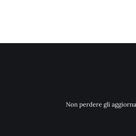
Non perdere gli aggiornam