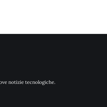
uove notizie tecnologiche.