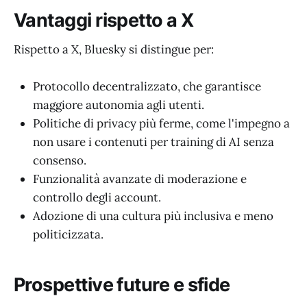
Vantaggi rispetto a X
Rispetto a X, Bluesky si distingue per:
Protocollo decentralizzato, che garantisce
maggiore autonomia agli utenti.
Politiche di privacy più ferme, come l'impegno a
non usare i contenuti per training di AI senza
consenso.
Funzionalità avanzate di moderazione e
controllo degli account.
Adozione di una cultura più inclusiva e meno
politicizzata.
Prospettive future e sfide