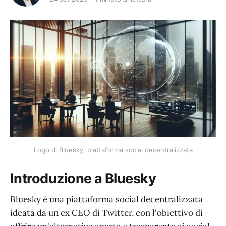
Logo di Bluesky, piattaforma social decentralizzata
Introduzione a Bluesky
Bluesky è una piattaforma social decentralizzata
ideata da un ex CEO di Twitter, con l'obiettivo di