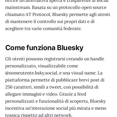
offrire un'alternativa aperta e trasparente ai social
mainstream. Basata su un protocollo open source
chiamato AT Protocol, Bluesky permette agli utenti
di mantenere il controllo sui propri dati e di
scegliere tra varie comunità federate.
Come funziona Bluesky
Gli utenti possono registrarsi creando un handle
personalizzato, visualizzabile come
@nomeutente.bsky.social, e una visual name. La
piattaforma permette di pubblicare brevi post di
256 caratteri, simili a tweet, con possibilità di
allegare immagini e video. Grazie a feed
personalizzati e funzionalità di scoperta, Bluesky
incentiva un'interazione social più mirata e meno
tossica rispetto ad altri network.