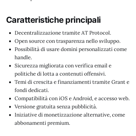
Caratteristiche principali
Decentralizzazione tramite AT Protocol.
Open source con trasparenza nello sviluppo.
Possibilità di usare domini personalizzati come
handle.
Sicurezza migliorata con verifica email e
politiche di lotta a contenuti offensivi.
Temi di crescita e finanziamenti tramite Grant e
fondi dedicati.
Compatibilità con iOS e Android, e accesso web.
Versione gratuita senza pubblicità.
Iniziative di monetizzazione alternative, come
abbonamenti premium.