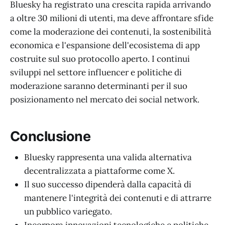
Bluesky ha registrato una crescita rapida arrivando
a oltre 30 milioni di utenti, ma deve affrontare sfide
come la moderazione dei contenuti, la sostenibilità
economica e l'espansione dell'ecosistema di app
costruite sul suo protocollo aperto. I continui
sviluppi nel settore influencer e politiche di
moderazione saranno determinanti per il suo
posizionamento nel mercato dei social network.
Conclusione
Bluesky rappresenta una valida alternativa
decentralizzata a piattaforme come X.
Il suo successo dipenderà dalla capacità di
mantenere l'integrità dei contenuti e di attrarre
un pubblico variegato.