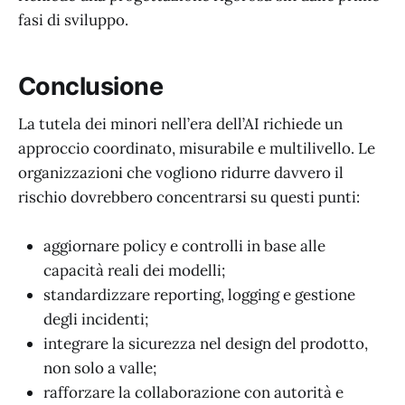
fasi di sviluppo.
Conclusione
La tutela dei minori nell’era dell’AI richiede un
approccio coordinato, misurabile e multilivello. Le
organizzazioni che vogliono ridurre davvero il
rischio dovrebbero concentrarsi su questi punti:
aggiornare policy e controlli in base alle
capacità reali dei modelli;
standardizzare reporting, logging e gestione
degli incidenti;
integrare la sicurezza nel design del prodotto,
non solo a valle;
rafforzare la collaborazione con autorità e