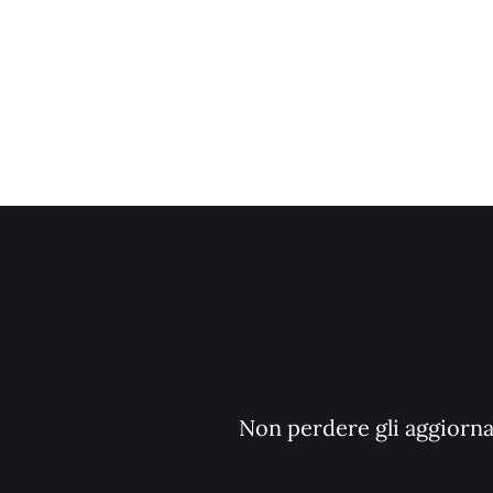
Non perdere gli aggiornam