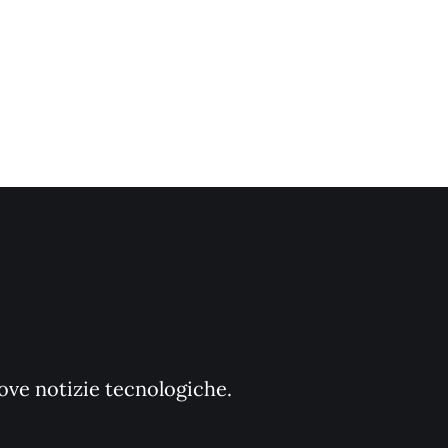
uove notizie tecnologiche.