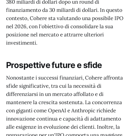
380 miliardi di dollari dopo un round di
finanziamento da 30 miliardi di dollari. In questo
contesto, Cohere sta valutando una possibile IPO
nel 2026, con l'obiettivo di consolidare la sua
posizione nel mercato e attrarre ulteriori
investimenti.
Prospettive future e sfide
Nonostante i successi finanziari, Cohere affronta
sfide significative, tra cui la necessità di
differenziarsi in un mercato affollato e di
mantenere la crescita sostenuta. La concorrenza
con giganti come OpenAI e Anthropic richiede
innovazione continua e capacità di adattamento
alle esigenze in evoluzione dei clienti. Inoltre, la
preparazione per un'IPO comporta una maggiore