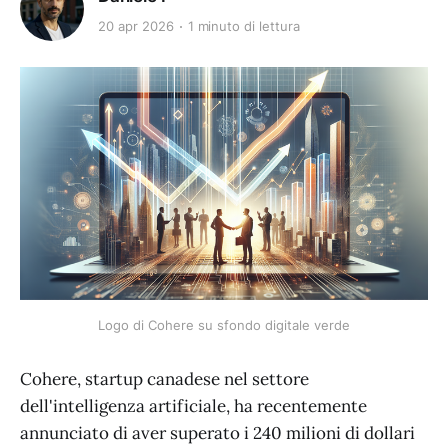
20 apr 2026
1 minuto di lettura
Logo di Cohere su sfondo digitale verde
Cohere, startup canadese nel settore
dell'intelligenza artificiale, ha recentemente
annunciato di aver superato i 240 milioni di dollari