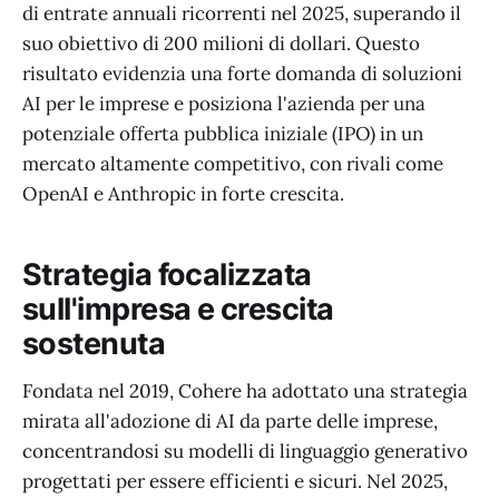
di entrate annuali ricorrenti nel 2025, superando il
suo obiettivo di 200 milioni di dollari. Questo
risultato evidenzia una forte domanda di soluzioni
AI per le imprese e posiziona l'azienda per una
potenziale offerta pubblica iniziale (IPO) in un
mercato altamente competitivo, con rivali come
OpenAI e Anthropic in forte crescita.
Strategia focalizzata
sull'impresa e crescita
sostenuta
Fondata nel 2019, Cohere ha adottato una strategia
mirata all'adozione di AI da parte delle imprese,
concentrandosi su modelli di linguaggio generativo
progettati per essere efficienti e sicuri. Nel 2025,