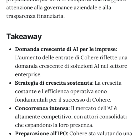
attenzione alla governance aziendale e alla
trasparenza finanziaria.
Takeaway
Domanda crescente di AI per le imprese:
L'aumento delle entrate di Cohere riflette una
domanda crescente di soluzioni AI nel settore
enterprise.
Strategia di crescita sostenuta:
La crescita
costante e l'efficienza operativa sono
fondamentali per il successo di Cohere.
Concorrenza intensa:
Il mercato dell'AI è
altamente competitivo, con attori consolidati
che espandono la loro presenza.
Preparazione all'IPO:
Cohere sta valutando una