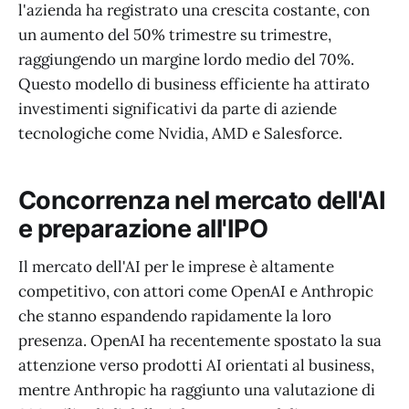
l'azienda ha registrato una crescita costante, con
un aumento del 50% trimestre su trimestre,
raggiungendo un margine lordo medio del 70%.
Questo modello di business efficiente ha attirato
investimenti significativi da parte di aziende
tecnologiche come Nvidia, AMD e Salesforce.
Concorrenza nel mercato dell'AI
e preparazione all'IPO
Il mercato dell'AI per le imprese è altamente
competitivo, con attori come OpenAI e Anthropic
che stanno espandendo rapidamente la loro
presenza. OpenAI ha recentemente spostato la sua
attenzione verso prodotti AI orientati al business,
mentre Anthropic ha raggiunto una valutazione di