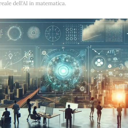
reale dell'AI in matematica.