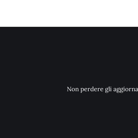
Non perdere gli aggiornam