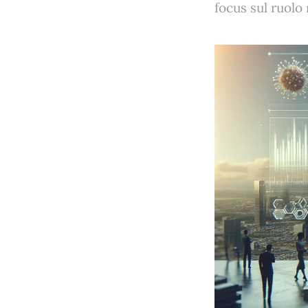
focus sul ruolo 