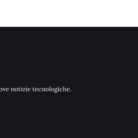
uove notizie tecnologiche.