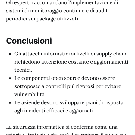
Gli esperti raccomandano l'implementazione di
sistemi di monitoraggio continuo e di audit
periodici sui package utilizzati.
Conclusioni
Gli attacchi informatici ai livelli di supply chain
richiedono attenzione costante e aggiornamenti
tecnici.
Le componenti open source devono essere
sottoposte a controlli più rigorosi per evitare
vulnerabilità.
Le aziende devono sviluppare piani di risposta
agli incidenti efficaci e aggiornati.
La sicurezza informatica si conferma come una
priorità strategica che può determinare il successo