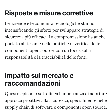
Risposta e misure correttive
Le aziende e le comunità tecnologiche stanno
intensificando gli sforzi per sviluppare strategie di
sicurezza più efficaci. La compromissione ha anche
portato al riesame delle pratiche di verifica delle
componenti open source, con un focus sulla
responsabilità e la tracciabilità delle fonti.
Impatto sul mercato e
raccomandazioni
Questo episodio sottolinea l'importanza di adottare
approcci proattivi alla sicurezza, specialmente nelle
supply chain di software e componenti open source.