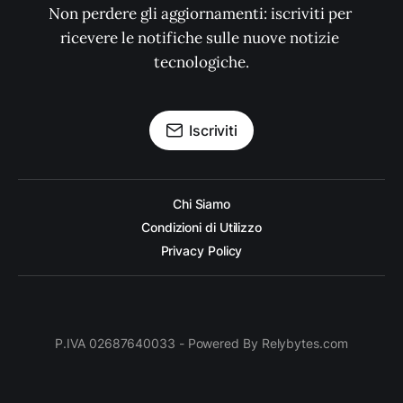
Non perdere gli aggiornamenti: iscriviti per 
ricevere le notifiche sulle nuove notizie 
tecnologiche.
Iscriviti
Chi Siamo
Condizioni di Utilizzo
Privacy Policy
P.IVA 02687640033 - Powered By Relybytes.com