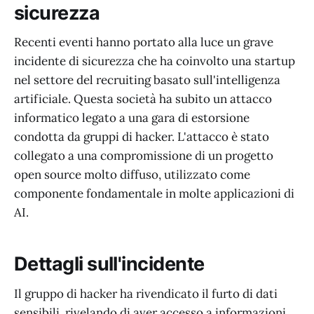
sicurezza
Recenti eventi hanno portato alla luce un grave
incidente di sicurezza che ha coinvolto una startup
nel settore del recruiting basato sull'intelligenza
artificiale. Questa società ha subito un attacco
informatico legato a una gara di estorsione
condotta da gruppi di hacker. L'attacco è stato
collegato a una compromissione di un progetto
open source molto diffuso, utilizzato come
componente fondamentale in molte applicazioni di
AI.
Dettagli sull'incidente
Il gruppo di hacker ha rivendicato il furto di dati
sensibili, rivelando di aver accesso a informazioni