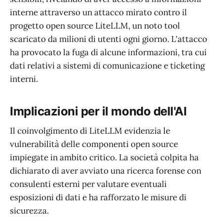
interne attraverso un attacco mirato contro il
progetto open source LiteLLM, un noto tool
scaricato da milioni di utenti ogni giorno. L'attacco
ha provocato la fuga di alcune informazioni, tra cui
dati relativi a sistemi di comunicazione e ticketing
interni.
Implicazioni per il mondo dell'AI
Il coinvolgimento di LiteLLM evidenzia le
vulnerabilità delle componenti open source
impiegate in ambito critico. La società colpita ha
dichiarato di aver avviato una ricerca forense con
consulenti esterni per valutare eventuali
esposizioni di dati e ha rafforzato le misure di
sicurezza.