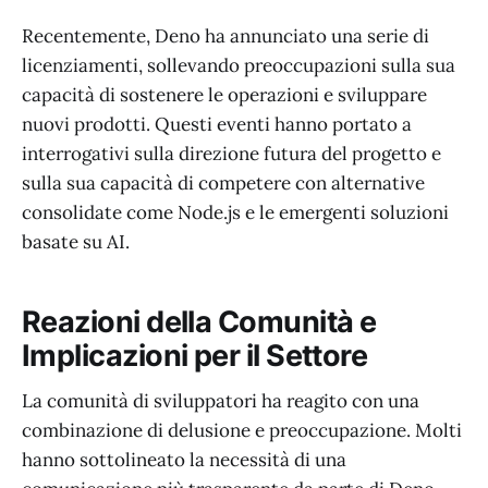
Recentemente, Deno ha annunciato una serie di
licenziamenti, sollevando preoccupazioni sulla sua
capacità di sostenere le operazioni e sviluppare
nuovi prodotti. Questi eventi hanno portato a
interrogativi sulla direzione futura del progetto e
sulla sua capacità di competere con alternative
consolidate come Node.js e le emergenti soluzioni
basate su AI.
Reazioni della Comunità e
Implicazioni per il Settore
La comunità di sviluppatori ha reagito con una
combinazione di delusione e preoccupazione. Molti
hanno sottolineato la necessità di una