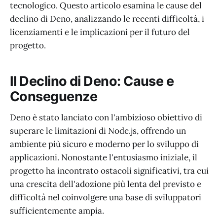
tecnologico. Questo articolo esamina le cause del
declino di Deno, analizzando le recenti difficoltà, i
licenziamenti e le implicazioni per il futuro del
progetto.
Il Declino di Deno: Cause e
Conseguenze
Deno è stato lanciato con l'ambizioso obiettivo di
superare le limitazioni di Node.js, offrendo un
ambiente più sicuro e moderno per lo sviluppo di
applicazioni. Nonostante l'entusiasmo iniziale, il
progetto ha incontrato ostacoli significativi, tra cui
una crescita dell'adozione più lenta del previsto e
difficoltà nel coinvolgere una base di sviluppatori
sufficientemente ampia.