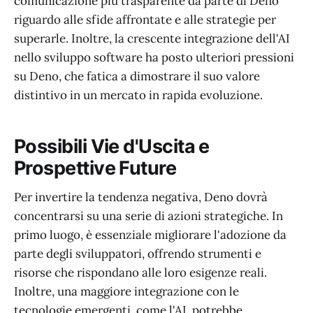
comunicazione più trasparente da parte di Deno
riguardo alle sfide affrontate e alle strategie per
superarle. Inoltre, la crescente integrazione dell'AI
nello sviluppo software ha posto ulteriori pressioni
su Deno, che fatica a dimostrare il suo valore
distintivo in un mercato in rapida evoluzione.
Possibili Vie d'Uscita e
Prospettive Future
Per invertire la tendenza negativa, Deno dovrà
concentrarsi su una serie di azioni strategiche. In
primo luogo, è essenziale migliorare l'adozione da
parte degli sviluppatori, offrendo strumenti e
risorse che rispondano alle loro esigenze reali.
Inoltre, una maggiore integrazione con le
tecnologie emergenti, come l'AI, potrebbe