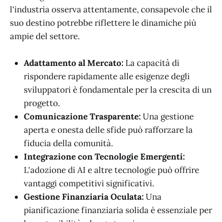
l'industria osserva attentamente, consapevole che il
suo destino potrebbe riflettere le dinamiche più
ampie del settore.
Adattamento al Mercato:
La capacità di
rispondere rapidamente alle esigenze degli
sviluppatori è fondamentale per la crescita di un
progetto.
Comunicazione Trasparente:
Una gestione
aperta e onesta delle sfide può rafforzare la
fiducia della comunità.
Integrazione con Tecnologie Emergenti:
L'adozione di AI e altre tecnologie può offrire
vantaggi competitivi significativi.
Gestione Finanziaria Oculata:
Una
pianificazione finanziaria solida è essenziale per