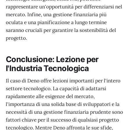
rappresentare un'opportunità per differenziarsi nel
mercato. Infine, una gestione finanziaria più
oculata e una pianificazione a lungo termine
saranno cruciali per garantire la sostenibilità del
progetto.
Conclusione: Lezione per
l'Industria Tecnologica
Il caso di Deno offre lezioni importanti per l'intero
settore tecnologico. La capacità di adattarsi
rapidamente alle esigenze del mercato,
l'importanza di una solida base di sviluppatori e la
necessità di una gestione finanziaria prudente sono
fattori chiave per il successo di qualsiasi progetto
tecnologico. Mentre Deno affronta le sue sfide,