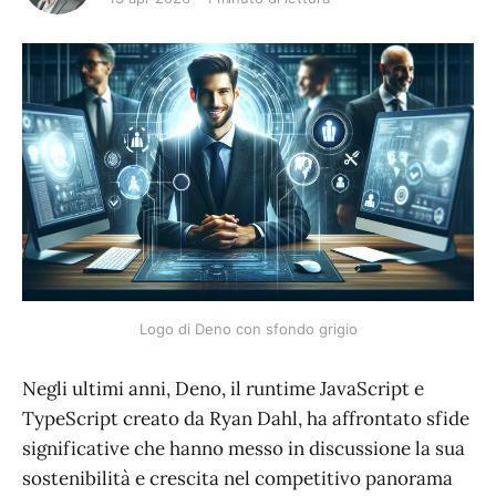
Logo di Deno con sfondo grigio
Negli ultimi anni, Deno, il runtime JavaScript e
TypeScript creato da Ryan Dahl, ha affrontato sfide
significative che hanno messo in discussione la sua
sostenibilità e crescita nel competitivo panorama