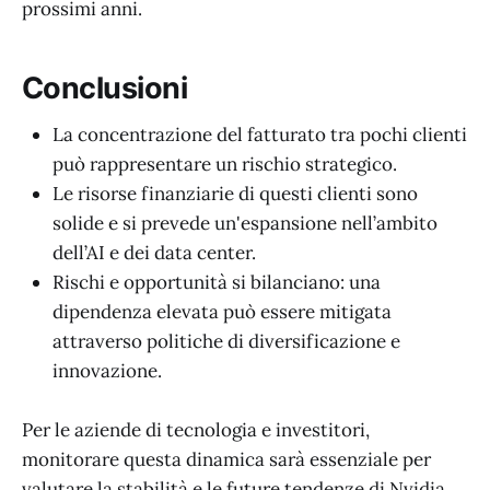
prossimi anni.
Conclusioni
La concentrazione del fatturato tra pochi clienti
può rappresentare un rischio strategico.
Le risorse finanziarie di questi clienti sono
solide e si prevede un'espansione nell’ambito
dell’AI e dei data center.
Rischi e opportunità si bilanciano: una
dipendenza elevata può essere mitigata
attraverso politiche di diversificazione e
innovazione.
Per le aziende di tecnologia e investitori,
monitorare questa dinamica sarà essenziale per
valutare la stabilità e le future tendenze di Nvidia