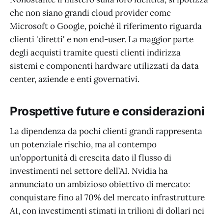
che non siano grandi cloud provider come
Microsoft o Google, poiché il riferimento riguarda
clienti 'diretti' e non end-user. La maggior parte
degli acquisti tramite questi clienti indirizza
sistemi e componenti hardware utilizzati da data
center, aziende e enti governativi.
Prospettive future e considerazioni
La dipendenza da pochi clienti grandi rappresenta
un potenziale rischio, ma al contempo
un’opportunità di crescita dato il flusso di
investimenti nel settore dell’AI. Nvidia ha
annunciato un ambizioso obiettivo di mercato:
conquistare fino al 70% del mercato infrastrutture
AI, con investimenti stimati in trilioni di dollari nei