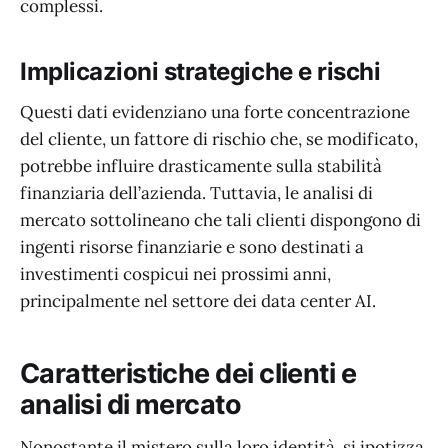
complessi.
Implicazioni strategiche e rischi
Questi dati evidenziano una forte concentrazione
del cliente, un fattore di rischio che, se modificato,
potrebbe influire drasticamente sulla stabilità
finanziaria dell’azienda. Tuttavia, le analisi di
mercato sottolineano che tali clienti dispongono di
ingenti risorse finanziarie e sono destinati a
investimenti cospicui nei prossimi anni,
principalmente nel settore dei data center AI.
Caratteristiche dei clienti e
analisi di mercato
Nonostante il mistero sulla loro identità, si ipotizza