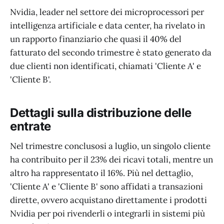
Nvidia, leader nel settore dei microprocessori per
intelligenza artificiale e data center, ha rivelato in
un rapporto finanziario che quasi il 40% del
fatturato del secondo trimestre è stato generato da
due clienti non identificati, chiamati 'Cliente A' e
'Cliente B'.
Dettagli sulla distribuzione delle
entrate
Nel trimestre conclusosi a luglio, un singolo cliente
ha contribuito per il 23% dei ricavi totali, mentre un
altro ha rappresentato il 16%. Più nel dettaglio,
'Cliente A' e 'Cliente B' sono affidati a transazioni
dirette, ovvero acquistano direttamente i prodotti
Nvidia per poi rivenderli o integrarli in sistemi più