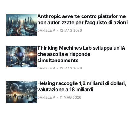
Anthropic avverte contro piattaforme
non autorizzate per l'acquisto di azioni
DANIELE P
12 MAG 2026
Thinking Machines Lab sviluppa un'IA
che ascolta e risponde
simultaneamente
DANIELE P
12 MAG 2026
Helsing raccoglie 1,2 miliardi di dollari,
valutazione a 18 miliardi
DANIELE P
11 MAG 2026