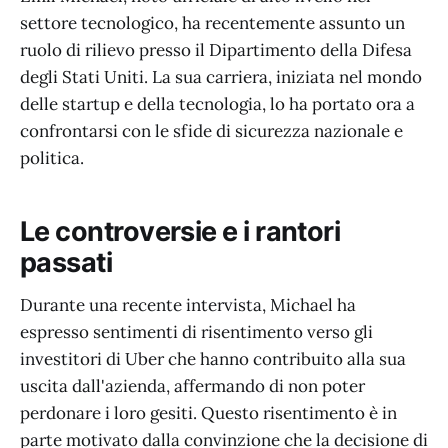
settore tecnologico, ha recentemente assunto un
ruolo di rilievo presso il Dipartimento della Difesa
degli Stati Uniti. La sua carriera, iniziata nel mondo
delle startup e della tecnologia, lo ha portato ora a
confrontarsi con le sfide di sicurezza nazionale e
politica.
Le controversie e i rantori
passati
Durante una recente intervista, Michael ha
espresso sentimenti di risentimento verso gli
investitori di Uber che hanno contribuito alla sua
uscita dall'azienda, affermando di non poter
perdonare i loro gesiti. Questo risentimento è in
parte motivato dalla convinzione che la decisione di