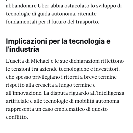
abbandonare Uber abbia ostacolato lo sviluppo di
tecnologie di guida autonoma, ritenute
fondamentali per il futuro del trasporto.
Implicazioni per la tecnologia e
l'industria
L'uscita di Michael e le sue dichiarazioni riflettono
le tensioni tra aziende tecnologiche e investitori,
che spesso privilegiano i ritorni a breve termine
rispetto alla crescita a lungo termine e
all'innovazione. La disputa riguardo all'intelligenza
artificiale e alle tecnologie di mobilità autonoma
rappresenta un caso emblematico di questo
conflitto.