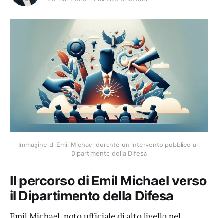
Immagine di Emil Michael durante un intervento pubblico al 
Dipartimento della Difesa
Il percorso di Emil Michael verso
il Dipartimento della Difesa
Emil Michael, noto ufficiale di alto livello nel