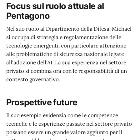
Focus sul ruolo attuale al
Pentagono
Nel suo ruolo al Dipartimento della Difesa, Michael
si occupa di strategia e regolamentazione delle
tecnologie emergenti, con particolare attenzione
alle problematiche di sicurezza nazionale legate
all'adozione dell'AI. La sua esperienza nel settore
privato si combina ora con le responsabilità di un
contesto governativo.
Prospettive future
Il suo esempio evidenzia come le competenze
tecniche e le esperienze passate nel settore privato
possano essere un grande valore aggiunto per il