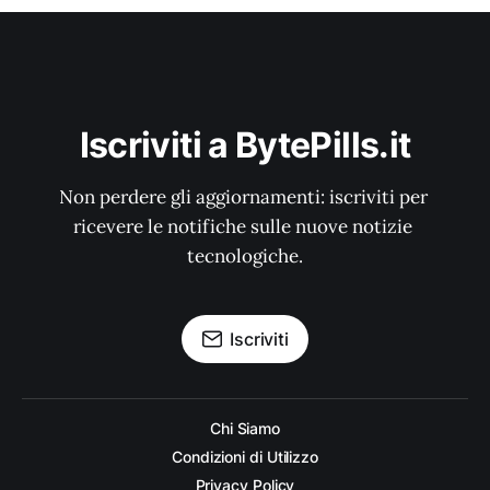
Iscriviti a BytePills.it
Non perdere gli aggiornamenti: iscriviti per 
ricevere le notifiche sulle nuove notizie 
tecnologiche.
Iscriviti
Chi Siamo
Condizioni di Utilizzo
Privacy Policy