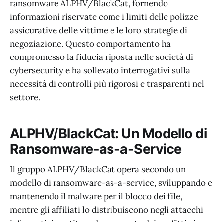
ransomware ALPHV/BlackCat, fornendo
informazioni riservate come i limiti delle polizze
assicurative delle vittime e le loro strategie di
negoziazione. Questo comportamento ha
compromesso la fiducia riposta nelle società di
cybersecurity e ha sollevato interrogativi sulla
necessità di controlli più rigorosi e trasparenti nel
settore.
ALPHV/BlackCat: Un Modello di
Ransomware-as-a-Service
Il gruppo ALPHV/BlackCat opera secondo un
modello di ransomware-as-a-service, sviluppando e
mantenendo il malware per il blocco dei file,
mentre gli affiliati lo distribuiscono negli attacchi