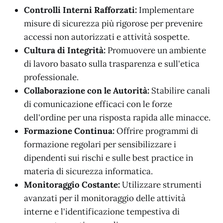
Controlli Interni Rafforzati:
Implementare
misure di sicurezza più rigorose per prevenire
accessi non autorizzati e attività sospette.
Cultura di Integrità:
Promuovere un ambiente
di lavoro basato sulla trasparenza e sull'etica
professionale.
Collaborazione con le Autorità:
Stabilire canali
di comunicazione efficaci con le forze
dell'ordine per una risposta rapida alle minacce.
Formazione Continua:
Offrire programmi di
formazione regolari per sensibilizzare i
dipendenti sui rischi e sulle best practice in
materia di sicurezza informatica.
Monitoraggio Costante:
Utilizzare strumenti
avanzati per il monitoraggio delle attività
interne e l'identificazione tempestiva di