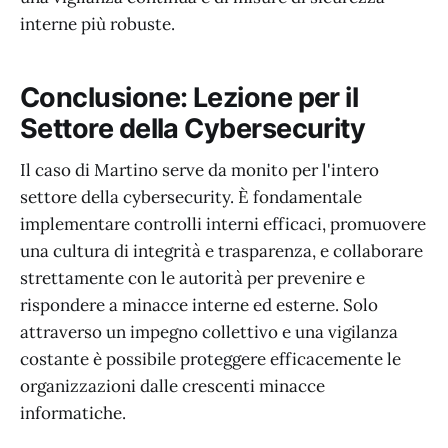
interne più robuste.
Conclusione: Lezione per il
Settore della Cybersecurity
Il caso di Martino serve da monito per l'intero
settore della cybersecurity. È fondamentale
implementare controlli interni efficaci, promuovere
una cultura di integrità e trasparenza, e collaborare
strettamente con le autorità per prevenire e
rispondere a minacce interne ed esterne. Solo
attraverso un impegno collettivo e una vigilanza
costante è possibile proteggere efficacemente le
organizzazioni dalle crescenti minacce
informatiche.