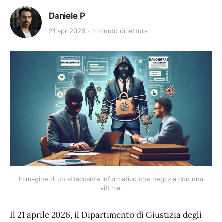
Daniele P
21 apr 2026
1 minuto di lettura
Immagine di un attaccante informatico che negozia con una
vittima.
Il 21 aprile 2026, il Dipartimento di Giustizia degli