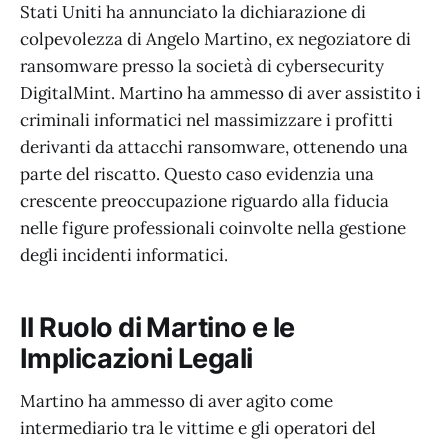
Stati Uniti ha annunciato la dichiarazione di
colpevolezza di Angelo Martino, ex negoziatore di
ransomware presso la società di cybersecurity
DigitalMint. Martino ha ammesso di aver assistito i
criminali informatici nel massimizzare i profitti
derivanti da attacchi ransomware, ottenendo una
parte del riscatto. Questo caso evidenzia una
crescente preoccupazione riguardo alla fiducia
nelle figure professionali coinvolte nella gestione
degli incidenti informatici.
Il Ruolo di Martino e le
Implicazioni Legali
Martino ha ammesso di aver agito come
intermediario tra le vittime e gli operatori del