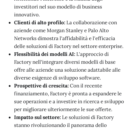
investitori nel suo modello di business
innovativo.
Clienti di alto profilo:
La collaborazione con
aziende come Morgan Stanley e Palo Alto
Networks dimostra l'affidabilità e l'efficacia
delle soluzioni di Factory nel settore enterprise.
Flessibilità dei modelli AI:
L'approccio di
Factory nell'integrare diversi modelli di base
offre alle aziende una soluzione adattabile alle
diverse esigenze di sviluppo software.
Prospettive di crescita:
Con il recente
finanziamento, Factory è pronta a espandere le
sue operazioni e a investire in ricerca e sviluppo
per migliorare ulteriormente le sue offerte.
Impatto sul settore:
Le soluzioni di Factory
stanno rivoluzionando il panorama dello