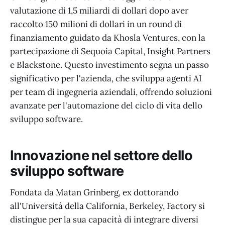
valutazione di 1,5 miliardi di dollari dopo aver
raccolto 150 milioni di dollari in un round di
finanziamento guidato da Khosla Ventures, con la
partecipazione di Sequoia Capital, Insight Partners
e Blackstone. Questo investimento segna un passo
significativo per l'azienda, che sviluppa agenti AI
per team di ingegneria aziendali, offrendo soluzioni
avanzate per l'automazione del ciclo di vita dello
sviluppo software.
Innovazione nel settore dello
sviluppo software
Fondata da Matan Grinberg, ex dottorando
all'Università della California, Berkeley, Factory si
distingue per la sua capacità di integrare diversi