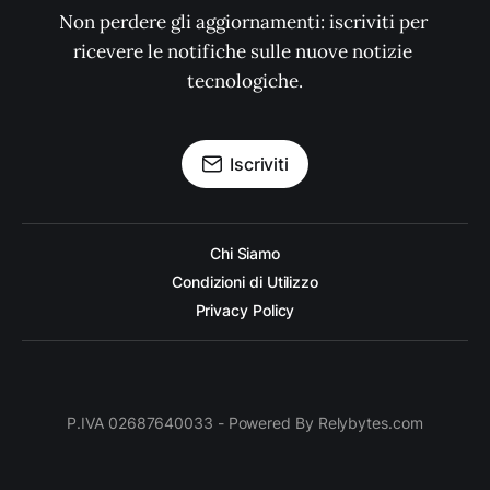
Non perdere gli aggiornamenti: iscriviti per 
ricevere le notifiche sulle nuove notizie 
tecnologiche.
Iscriviti
Chi Siamo
Condizioni di Utilizzo
Privacy Policy
P.IVA 02687640033 - Powered By Relybytes.com