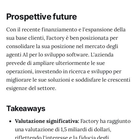
Prospettive future
Con il recente finanziamento e l'espansione della
sua base clienti, Factory è ben posizionata per
consolidare la sua posizione nel mercato degli
agenti AI per lo sviluppo software. L'azienda
prevede di ampliare ulteriormente le sue
operazioni, investendo in ricerca e sviluppo per
migliorare le sue soluzioni e soddisfare le crescenti
esigenze del settore.
Takeaways
Valutazione significativa:
Factory ha raggiunto
una valutazione di 1,5 miliardi di dollari,
riflettendo l'interesse e la fiducia degli