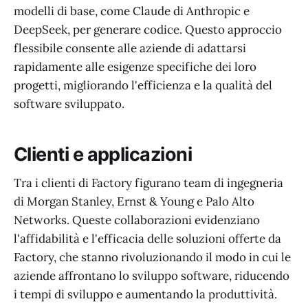
modelli di base, come Claude di Anthropic e
DeepSeek, per generare codice. Questo approccio
flessibile consente alle aziende di adattarsi
rapidamente alle esigenze specifiche dei loro
progetti, migliorando l'efficienza e la qualità del
software sviluppato.
Clienti e applicazioni
Tra i clienti di Factory figurano team di ingegneria
di Morgan Stanley, Ernst & Young e Palo Alto
Networks. Queste collaborazioni evidenziano
l'affidabilità e l'efficacia delle soluzioni offerte da
Factory, che stanno rivoluzionando il modo in cui le
aziende affrontano lo sviluppo software, riducendo
i tempi di sviluppo e aumentando la produttività.