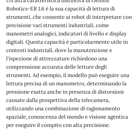
Un'altra caratteristica distintiva di Gemini
Robotics-ER 1.6 è la sua capacità di lettura di
strumenti, che consente ai robot di interpretare con
precisione vari strumenti industriali, come
manometri analogici, indicatori di livello e display
digitali. Questa capacità è particolarmente utile in
contesti industriali, dove la manutenzione e
l'ispezione di attrezzature richiedono una
comprensione accurata delle letture degli
strumenti. Ad esempio, il modello può eseguire una
lettura precisa di un manometro, determinando la
pressione esatta anche in presenza di distorsioni
causate dalla prospettiva della telecamera,
utilizzando una combinazione di ragionamento
spaziale, conoscenza del mondo e visione agentica
per eseguire il compito con alta precisione.