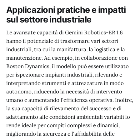
Applicazioni pratiche e impatti
sul settore industriale
Le avanzate capacità di Gemini Robotics-ER 1.6
hanno il potenziale di trasformare vari settori
industriali, tra cui la manifattura, la logistica e la
manutenzione. Ad esempio, in collaborazione con
Boston Dynamics, il modello può essere utilizzato
per ispezionare impianti industriali, rilevando e
interpretando strumenti e attrezzature in modo
autonomo, riducendo la necessità di intervento
umano e aumentando l'efficienza operativa. Inoltre,
la sua capacità di rilevamento del successo e di
adattamento alle condizioni ambientali variabili lo
rende ideale per compiti complessi e dinamici,
migliorando la sicurezza e l'affidabilità delle