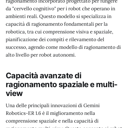
ragionamento incorporato progettato per fungere
da "cervello cognitivo" per i robot che operano in
ambienti reali. Questo modello si specializza in
capacità di ragionamento fondamentali per la
robotica, tra cui comprensione visiva e spaziale,
pianificazione dei compiti e rilevamento del
successo, agendo come modello di ragionamento di
alto livello per robot autonomi.
Capacità avanzate di
ragionamento spaziale e multi-
view
Una delle principali innovazioni di Gemini
Robotics-ER 1.6 è il miglioramento nella
comprensione spaziale e nella capacità di