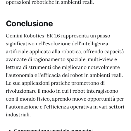
operazioni robotiche in ambienti reali.
Conclusione
Gemini Robotics-ER 1.6 rappresenta un passo
significativo nell'evoluzione dell'intelligenza
artificiale applicata alla robotica, offrendo capacità
avanzate di ragionamento spaziale, multi-view e
lettura di strumenti che migliorano notevolmente
l'autonomia e l'efficacia dei robot in ambienti reali.
Le sue applicazioni pratiche promettono di
rivoluzionare il modo in cui i robot interagiscono
con il mondo fisico, aprendo nuove opportunità per
l'automazione e l'efficienza operativa in vari settori
industriali.
Comprensione spaziale avanzata: