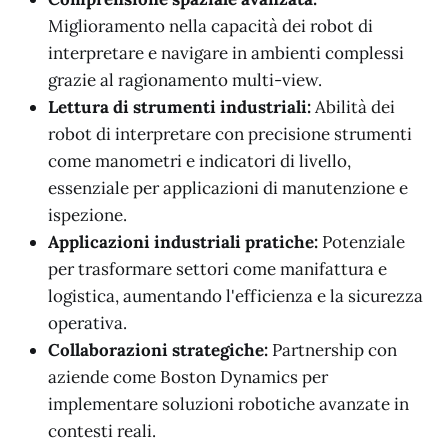
Miglioramento nella capacità dei robot di
interpretare e navigare in ambienti complessi
grazie al ragionamento multi-view.
Lettura di strumenti industriali:
Abilità dei
robot di interpretare con precisione strumenti
come manometri e indicatori di livello,
essenziale per applicazioni di manutenzione e
ispezione.
Applicazioni industriali pratiche:
Potenziale
per trasformare settori come manifattura e
logistica, aumentando l'efficienza e la sicurezza
operativa.
Collaborazioni strategiche:
Partnership con
aziende come Boston Dynamics per
implementare soluzioni robotiche avanzate in
contesti reali.