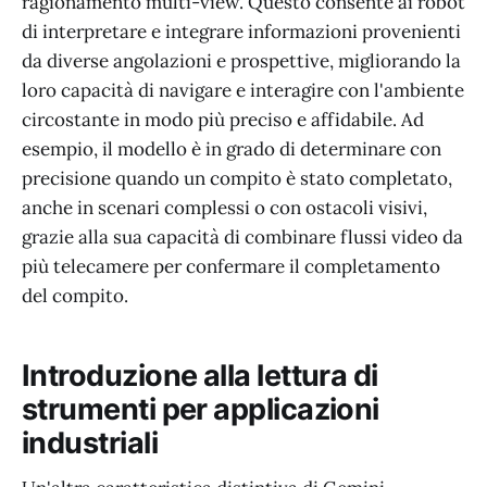
ragionamento multi-view. Questo consente ai robot
di interpretare e integrare informazioni provenienti
da diverse angolazioni e prospettive, migliorando la
loro capacità di navigare e interagire con l'ambiente
circostante in modo più preciso e affidabile. Ad
esempio, il modello è in grado di determinare con
precisione quando un compito è stato completato,
anche in scenari complessi o con ostacoli visivi,
grazie alla sua capacità di combinare flussi video da
più telecamere per confermare il completamento
del compito.
Introduzione alla lettura di
strumenti per applicazioni
industriali