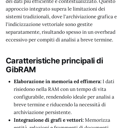
dei dati più efficiente e contestualizzato. Questo
approccio integrato supera le limitazioni dei
sistemi tradizionali, dove l'archiviazione grafica e
l'indicizzazione vettoriale sono gestite
separatamente, risultando spesso in un overhead
eccessivo per compiti di analisi a breve termine.
Caratteristiche principali di
GibRAM
Elaborazione in memoria ed effimera:
I dati
risiedono nella RAM con un tempo di vita
configurabile, rendendolo ideale per analisi a
breve termine e riducendo la necessità di
archiviazione persistente.
Integrazione di grafi e vettori:
Memorizza
entità, relazioni e frammenti di documenti