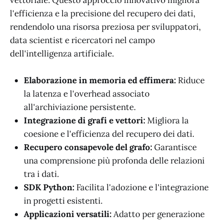
l'efficienza e la precisione del recupero dei dati,
rendendolo una risorsa preziosa per sviluppatori,
data scientist e ricercatori nel campo
dell'intelligenza artificiale.
Elaborazione in memoria ed effimera:
Riduce
la latenza e l'overhead associato
all'archiviazione persistente.
Integrazione di grafi e vettori:
Migliora la
coesione e l'efficienza del recupero dei dati.
Recupero consapevole del grafo:
Garantisce
una comprensione più profonda delle relazioni
tra i dati.
SDK Python:
Facilita l'adozione e l'integrazione
in progetti esistenti.
Applicazioni versatili:
Adatto per generazione