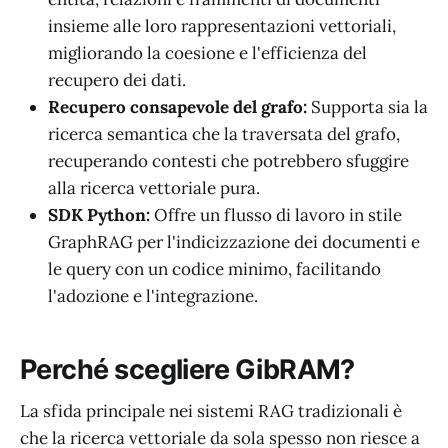
insieme alle loro rappresentazioni vettoriali,
migliorando la coesione e l'efficienza del
recupero dei dati.
Recupero consapevole del grafo:
Supporta sia la
ricerca semantica che la traversata del grafo,
recuperando contesti che potrebbero sfuggire
alla ricerca vettoriale pura.
SDK Python:
Offre un flusso di lavoro in stile
GraphRAG per l'indicizzazione dei documenti e
le query con un codice minimo, facilitando
l'adozione e l'integrazione.
Perché scegliere GibRAM?
La sfida principale nei sistemi RAG tradizionali è
che la ricerca vettoriale da sola spesso non riesce a