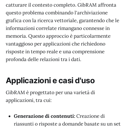
catturare il contesto completo. GibRAM affronta
questo problema combinando l'archiviazione
grafica con la ricerca vettoriale, garantendo che le
informazioni correlate rimangano connesse in
memoria. Questo approccio è particolarmente
vantaggioso per applicazioni che richiedono
risposte in tempo reale e una comprensione
profonda delle relazioni tra i dati.
Applicazioni e casi d'uso
GibRAM è progettato per una varietà di
applicazioni, tra cui:
Generazione di contenuti:
Creazione di
riassunti o risposte a domande basate su un set