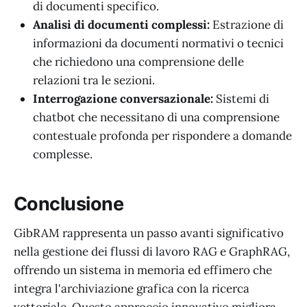
di documenti specifico.
Analisi di documenti complessi:
Estrazione di
informazioni da documenti normativi o tecnici
che richiedono una comprensione delle
relazioni tra le sezioni.
Interrogazione conversazionale:
Sistemi di
chatbot che necessitano di una comprensione
contestuale profonda per rispondere a domande
complesse.
Conclusione
GibRAM rappresenta un passo avanti significativo
nella gestione dei flussi di lavoro RAG e GraphRAG,
offrendo un sistema in memoria ed effimero che
integra l'archiviazione grafica con la ricerca
vettoriale. Questo approccio innovativo migliora