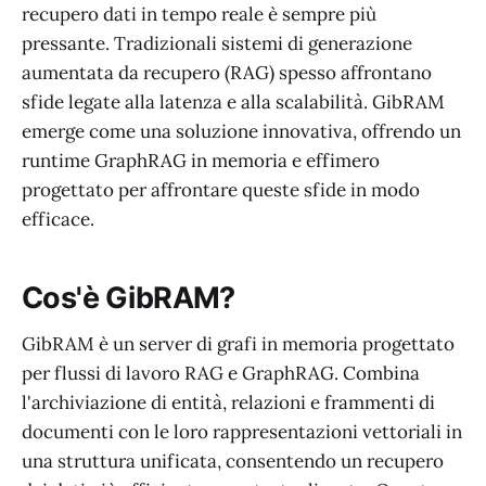
recupero dati in tempo reale è sempre più
pressante. Tradizionali sistemi di generazione
aumentata da recupero (RAG) spesso affrontano
sfide legate alla latenza e alla scalabilità. GibRAM
emerge come una soluzione innovativa, offrendo un
runtime GraphRAG in memoria e effimero
progettato per affrontare queste sfide in modo
efficace.
Cos'è GibRAM?
GibRAM è un server di grafi in memoria progettato
per flussi di lavoro RAG e GraphRAG. Combina
l'archiviazione di entità, relazioni e frammenti di
documenti con le loro rappresentazioni vettoriali in
una struttura unificata, consentendo un recupero