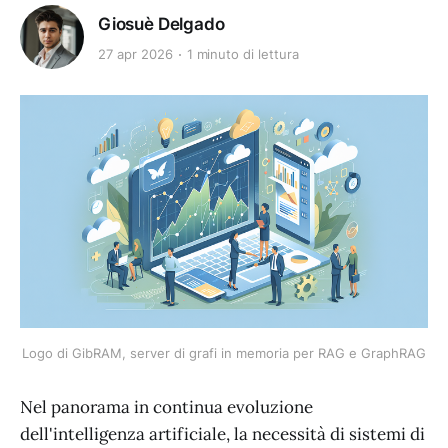
Giosuè Delgado
27 apr 2026
1 minuto di lettura
Logo di GibRAM, server di grafi in memoria per RAG e GraphRAG
Nel panorama in continua evoluzione
dell'intelligenza artificiale, la necessità di sistemi di