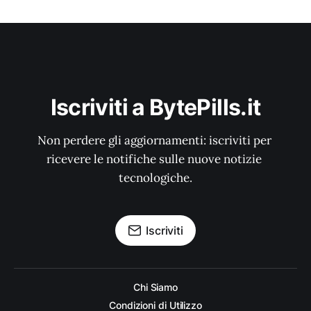
Iscriviti a BytePills.it
Non perdere gli aggiornamenti: iscriviti per 
ricevere le notifiche sulle nuove notizie 
tecnologiche.
Iscriviti
Chi Siamo
Condizioni di Utilizzo