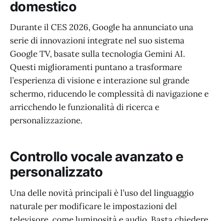
domestico
Durante il CES 2026, Google ha annunciato una
serie di innovazioni integrate nel suo sistema
Google TV, basate sulla tecnologia Gemini AI.
Questi miglioramenti puntano a trasformare
l’esperienza di visione e interazione sul grande
schermo, riducendo le complessità di navigazione e
arricchendo le funzionalità di ricerca e
personalizzazione.
Controllo vocale avanzato e
personalizzato
Una delle novità principali è l’uso del linguaggio
naturale per modificare le impostazioni del
televisore, come luminosità e audio. Basta chiedere,