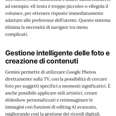
ad esempio: «Il testo è troppo piccolo» o «Regola il
volume», per ottenere risposte immediatamente
adattate alle preferenze dell’utente. Questo sistema
elimina la necessità di navigare tra menu
complicati.
Gestione intelligente delle foto e
creazione di contenuti
Gemini permette di utilizzare Google Photos
direttamente sulla TV, con la possibilità di cercare
foto per soggetti specifici o momenti significativi. È
anche possibile applicare stili artistici, creare
slideshow personalizzati e reimmaginare le
immagini con funzioni di editing AI avanzato,
migliorando così la gestione dei ricordi digitali.