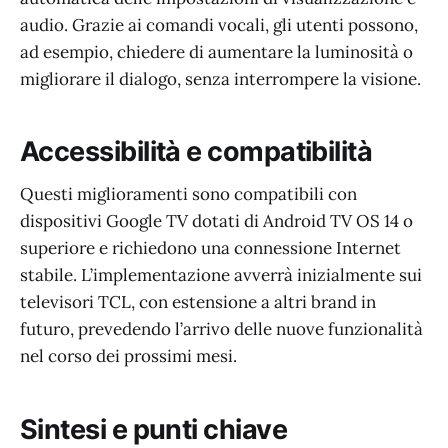
audio. Grazie ai comandi vocali, gli utenti possono,
ad esempio, chiedere di aumentare la luminosità o
migliorare il dialogo, senza interrompere la visione.
Accessibilità e compatibilità
Questi miglioramenti sono compatibili con
dispositivi Google TV dotati di Android TV OS 14 o
superiore e richiedono una connessione Internet
stabile. L’implementazione avverrà inizialmente sui
televisori TCL, con estensione a altri brand in
futuro, prevedendo l’arrivo delle nuove funzionalità
nel corso dei prossimi mesi.
Sintesi e punti chiave