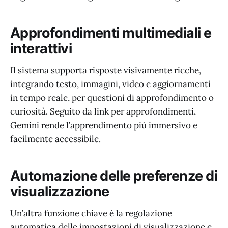
Approfondimenti multimediali e
interattivi
Il sistema supporta risposte visivamente ricche,
integrando testo, immagini, video e aggiornamenti
in tempo reale, per questioni di approfondimento o
curiosità. Seguito da link per approfondimenti,
Gemini rende l’apprendimento più immersivo e
facilmente accessibile.
Automazione delle preferenze di
visualizzazione
Un’altra funzione chiave è la regolazione
automatica delle impostazioni di visualizzazione e