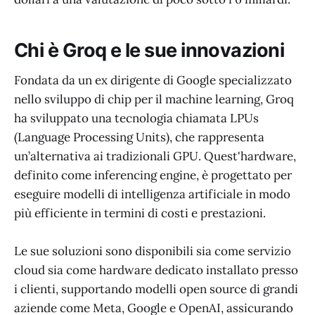
Chi è Groq e le sue innovazioni
Fondata da un ex dirigente di Google specializzato
nello sviluppo di chip per il machine learning, Groq
ha sviluppato una tecnologia chiamata LPUs
(Language Processing Units), che rappresenta
un’alternativa ai tradizionali GPU. Quest'hardware,
definito come inferencing engine, è progettato per
eseguire modelli di intelligenza artificiale in modo
più efficiente in termini di costi e prestazioni.
Le sue soluzioni sono disponibili sia come servizio
cloud sia come hardware dedicato installato presso
i clienti, supportando modelli open source di grandi
aziende come Meta, Google e OpenAI, assicurando