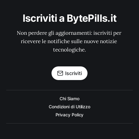
Iscriviti a BytePills.it
Non perdere gli aggiornamenti: iscriviti per 
ricevere le notifiche sulle nuove notizie 
tecnologiche.
Iscriviti
Chi Siamo
Condizioni di Utilizzo
Privacy Policy