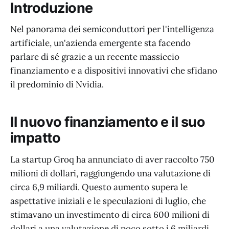
Introduzione
Nel panorama dei semiconduttori per l'intelligenza
artificiale, un'azienda emergente sta facendo
parlare di sé grazie a un recente massiccio
finanziamento e a dispositivi innovativi che sfidano
il predominio di Nvidia.
Il nuovo finanziamento e il suo
impatto
La startup Groq ha annunciato di aver raccolto 750
milioni di dollari, raggiungendo una valutazione di
circa 6,9 miliardi. Questo aumento supera le
aspettative iniziali e le speculazioni di luglio, che
stimavano un investimento di circa 600 milioni di
dollari a una valutazione di poco sotto i 6 miliardi.