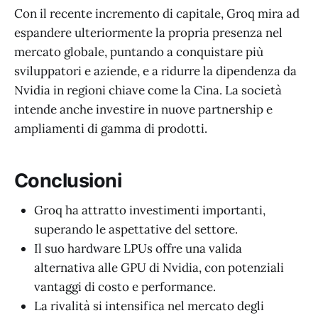
Con il recente incremento di capitale, Groq mira ad
espandere ulteriormente la propria presenza nel
mercato globale, puntando a conquistare più
sviluppatori e aziende, e a ridurre la dipendenza da
Nvidia in regioni chiave come la Cina. La società
intende anche investire in nuove partnership e
ampliamenti di gamma di prodotti.
Conclusioni
Groq ha attratto investimenti importanti,
superando le aspettative del settore.
Il suo hardware LPUs offre una valida
alternativa alle GPU di Nvidia, con potenziali
vantaggi di costo e performance.
La rivalità si intensifica nel mercato degli