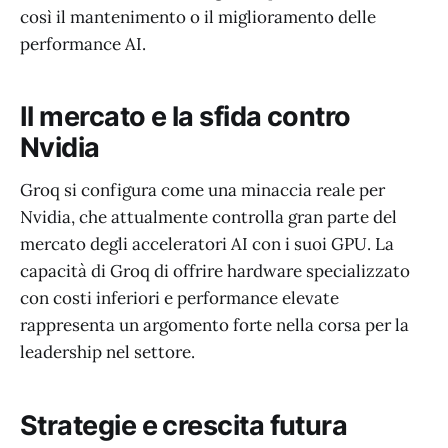
così il mantenimento o il miglioramento delle
performance AI.
Il mercato e la sfida contro
Nvidia
Groq si configura come una minaccia reale per
Nvidia, che attualmente controlla gran parte del
mercato degli acceleratori AI con i suoi GPU. La
capacità di Groq di offrire hardware specializzato
con costi inferiori e performance elevate
rappresenta un argomento forte nella corsa per la
leadership nel settore.
Strategie e crescita futura