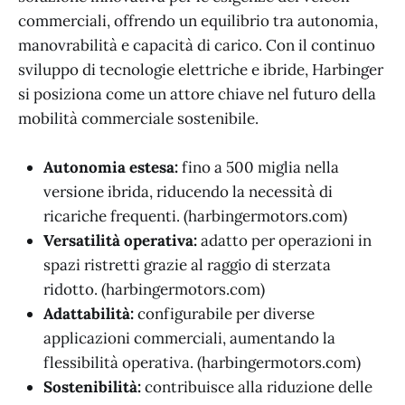
commerciali, offrendo un equilibrio tra autonomia,
manovrabilità e capacità di carico. Con il continuo
sviluppo di tecnologie elettriche e ibride, Harbinger
si posiziona come un attore chiave nel futuro della
mobilità commerciale sostenibile.
Autonomia estesa:
fino a 500 miglia nella
versione ibrida, riducendo la necessità di
ricariche frequenti. (harbingermotors.com)
Versatilità operativa:
adatto per operazioni in
spazi ristretti grazie al raggio di sterzata
ridotto. (harbingermotors.com)
Adattabilità:
configurabile per diverse
applicazioni commerciali, aumentando la
flessibilità operativa. (harbingermotors.com)
Sostenibilità:
contribuisce alla riduzione delle