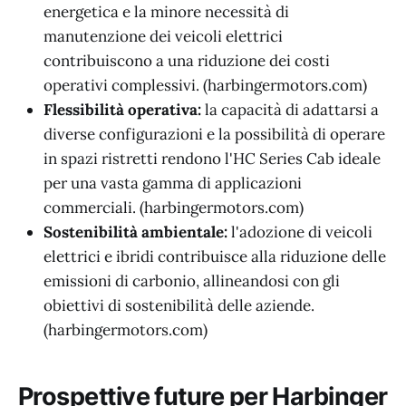
energetica e la minore necessità di
manutenzione dei veicoli elettrici
contribuiscono a una riduzione dei costi
operativi complessivi. (harbingermotors.com)
Flessibilità operativa:
la capacità di adattarsi a
diverse configurazioni e la possibilità di operare
in spazi ristretti rendono l'HC Series Cab ideale
per una vasta gamma di applicazioni
commerciali. (harbingermotors.com)
Sostenibilità ambientale:
l'adozione di veicoli
elettrici e ibridi contribuisce alla riduzione delle
emissioni di carbonio, allineandosi con gli
obiettivi di sostenibilità delle aziende.
(harbingermotors.com)
Prospettive future per Harbinger