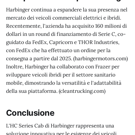
Harbinger continua a espandere la sua presenza nel
mercato dei veicoli commerciali elettrici e ibridi.
Recentemente, l'azienda ha acquisito 160 milioni di
dollari in un round di finanziamento di Serie C, co-
guidato da FedEx, Capricorn e THOR Industries,
con FedEx che ha effettuato un ordine per la
consegna a partire dal 2025. (harbingermotors.com)
Inoltre, Harbinger ha collaborato con Frazer per
sviluppare veicoli ibridi per il settore sanitario
mobile, dimostrando la versatilità e l'adattabilità
della sua piattaforma. (cleantrucking.com)
Conclusione
L'HC Series Cab di Harbinger rappresenta una
soluzione innovativa per le esigenze dei veicoli