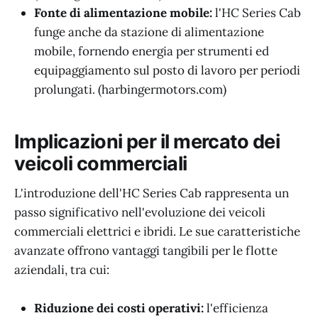
Fonte di alimentazione mobile:
l'HC Series Cab
funge anche da stazione di alimentazione
mobile, fornendo energia per strumenti ed
equipaggiamento sul posto di lavoro per periodi
prolungati. (harbingermotors.com)
Implicazioni per il mercato dei
veicoli commerciali
L'introduzione dell'HC Series Cab rappresenta un
passo significativo nell'evoluzione dei veicoli
commerciali elettrici e ibridi. Le sue caratteristiche
avanzate offrono vantaggi tangibili per le flotte
aziendali, tra cui:
Riduzione dei costi operativi:
l'efficienza