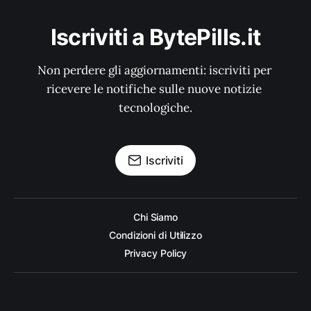
Iscriviti a BytePills.it
Non perdere gli aggiornamenti: iscriviti per 
ricevere le notifiche sulle nuove notizie 
tecnologiche.
Iscriviti
Chi Siamo
Condizioni di Utilizzo
Privacy Policy