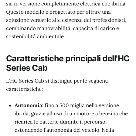
sia in versione completamente elettrica che ibrida.
Questo modello è progettato per offrire una
soluzione versatile alle esigenze dei professionisti,
combinando manovrabilità, capacità di carico e
sostenibilità ambientale.
Caratteristiche principali dell'HC
Series Cab
L'HC Series Cab si distingue per le seguenti
caratteristiche:
Autonomia:
fino a 500 miglia nella versione
ibrida, grazie all'uso di un motore a benzina che
ricarica le batterie durante il percorso,
estendendo l'autonomia del veicolo. Nella