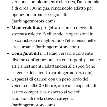
versione completamente elettrica, l'autonomia
è di circa 300 miglia, rendendolo adatto per
operazioni urbane e regionali.
(harbingermotors.com)
Manovrabilità:
progettato con un raggio di
sterzata ridotto, facilitando le operazioni in
spazi ristretti e migliorando l'efficienza nelle
aree urbane. (harbingermotors.com)
Configurabilità:
il telaio versatile consente
diverse configurazioni, tra cui furgoni, pianali e
altri allestimenti, adattandosi alle specifiche
esigenze dei clienti. (harbingermotors.com)
Capacità di carico:
con un peso lordo del
veicolo di 26.000 libbre, offre una capacità di
carico competitiva rispetto ai veicoli
tradizionali della stessa categoria.
(harbingermotors.com)