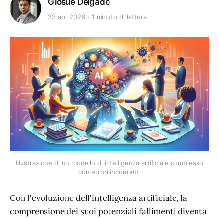
Giosuè Delgado
23 apr 2026
1 minuto di lettura
Illustrazione di un modello di intelligenza artificiale complesso
con errori incoerenti
Con l'evoluzione dell'intelligenza artificiale, la
comprensione dei suoi potenziali fallimenti diventa