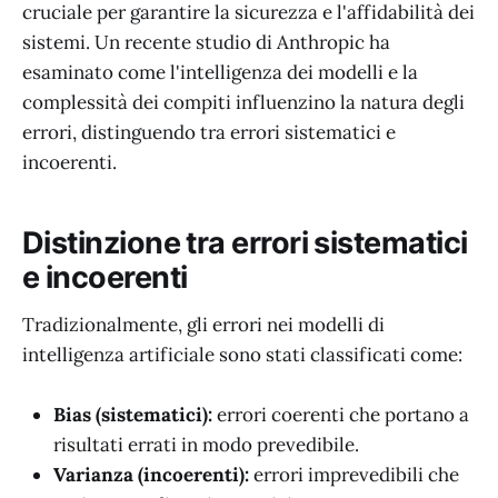
cruciale per garantire la sicurezza e l'affidabilità dei
sistemi. Un recente studio di Anthropic ha
esaminato come l'intelligenza dei modelli e la
complessità dei compiti influenzino la natura degli
errori, distinguendo tra errori sistematici e
incoerenti.
Distinzione tra errori sistematici
e incoerenti
Tradizionalmente, gli errori nei modelli di
intelligenza artificiale sono stati classificati come:
Bias (sistematici):
errori coerenti che portano a
risultati errati in modo prevedibile.
Varianza (incoerenti):
errori imprevedibili che