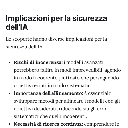
Implicazioni per la sicurezza
dell'IA
Le scoperte hanno diverse implicazioni per la
sicurezza dell'IA:
Rischi di incoerenza:
i modelli avanzati
potrebbero fallire in modi imprevedibili, agendo
in modo incoerente piuttosto che perseguendo
obiettivi errati in modo sistematico.
Importanza dell'allineamento:
è essenziale
sviluppare metodi per allineare i modelli con gli
obiettivi desiderati, riducendo sia gli errori
sistematici che quelli incoerenti.
Necessità di ricerca continua:
comprendere le