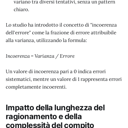
variano tra diversi tentativi, senza un pattern
chiaro.
Lo studio ha introdotto il concetto di "incoerenza
dell'errore" come la frazione di errore attribuibile
alla varianza, utilizzando la formula:
Incoerenza = Varianza / Errore
Un valore di incoerenza pari a 0 indica errori
sistematici, mentre un valore di 1 rappresenta errori
completamente incoerenti.
Impatto della lunghezza del
ragionamento e della
complessità del compito