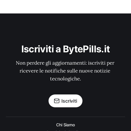
Iscriviti a BytePills.it
Non perdere gli aggiornamenti: iscriviti per 
ricevere le notifiche sulle nuove notizie 
tecnologiche.
Iscriviti
Chi Siamo