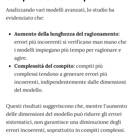
Analizzando vari modelli avanzati, lo studio ha
evidenziato che:
Aumento della lunghezza del ragionamento:
errori più incoerenti si verificano man mano che
i modelli impiegano più tempo per ragionare e
agire.
Complessità del compito:
compiti più
complessi tendono a generare errori più
incoerenti, indipendentemente dalle dimensioni
del modello.
Questi risultati suggeriscono che, mentre l'aumento
delle dimensioni del modello può ridurre gli errori
sistematici, non garantisce una diminuzione degli
errori incoerenti, soprattutto in compiti complessi.