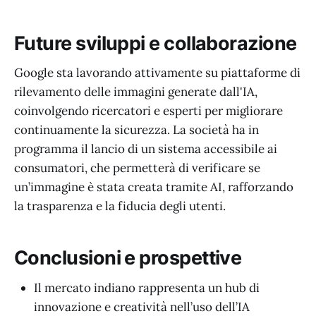
Future sviluppi e collaborazione
Google sta lavorando attivamente su piattaforme di
rilevamento delle immagini generate dall'IA,
coinvolgendo ricercatori e esperti per migliorare
continuamente la sicurezza. La società ha in
programma il lancio di un sistema accessibile ai
consumatori, che permetterà di verificare se
un’immagine è stata creata tramite AI, rafforzando
la trasparenza e la fiducia degli utenti.
Conclusioni e prospettive
Il mercato indiano rappresenta un hub di
innovazione e creatività nell’uso dell’IA