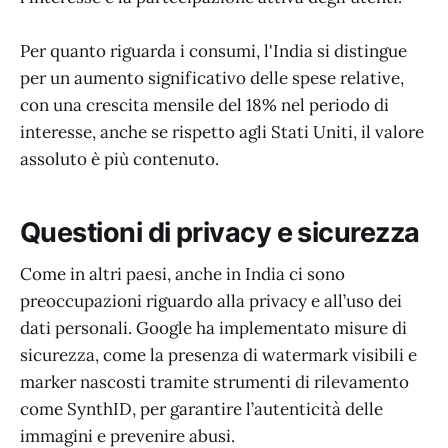
Per quanto riguarda i consumi, l'India si distingue
per un aumento significativo delle spese relative,
con una crescita mensile del 18% nel periodo di
interesse, anche se rispetto agli Stati Uniti, il valore
assoluto è più contenuto.
Questioni di privacy e sicurezza
Come in altri paesi, anche in India ci sono
preoccupazioni riguardo alla privacy e all’uso dei
dati personali. Google ha implementato misure di
sicurezza, come la presenza di watermark visibili e
marker nascosti tramite strumenti di rilevamento
come SynthID, per garantire l’autenticità delle
immagini e prevenire abusi.