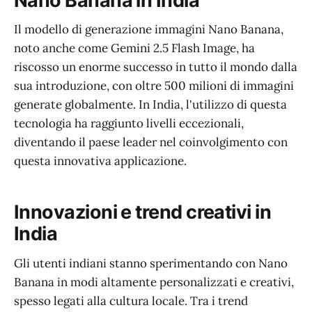
Nano Banana in India
Il modello di generazione immagini Nano Banana,
noto anche come Gemini 2.5 Flash Image, ha
riscosso un enorme successo in tutto il mondo dalla
sua introduzione, con oltre 500 milioni di immagini
generate globalmente. In India, l'utilizzo di questa
tecnologia ha raggiunto livelli eccezionali,
diventando il paese leader nel coinvolgimento con
questa innovativa applicazione.
Innovazioni e trend creativi in
India
Gli utenti indiani stanno sperimentando con Nano
Banana in modi altamente personalizzati e creativi,
spesso legati alla cultura locale. Tra i trend