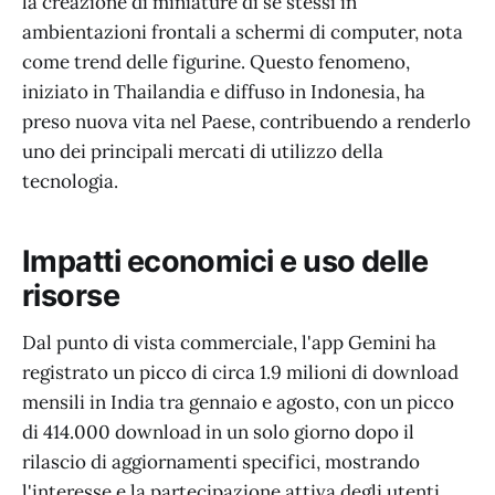
la creazione di miniature di sé stessi in
ambientazioni frontali a schermi di computer, nota
come trend delle figurine. Questo fenomeno,
iniziato in Thailandia e diffuso in Indonesia, ha
preso nuova vita nel Paese, contribuendo a renderlo
uno dei principali mercati di utilizzo della
tecnologia.
Impatti economici e uso delle
risorse
Dal punto di vista commerciale, l'app Gemini ha
registrato un picco di circa 1.9 milioni di download
mensili in India tra gennaio e agosto, con un picco
di 414.000 download in un solo giorno dopo il
rilascio di aggiornamenti specifici, mostrando
l'interesse e la partecipazione attiva degli utenti.