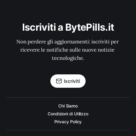
Iscriviti a BytePills.it
Non perdere gli aggiornamenti: iscriviti per 
ricevere le notifiche sulle nuove notizie 
tecnologiche.
Iscriviti
Chi Siamo
Condizioni di Utilizzo
Privacy Policy