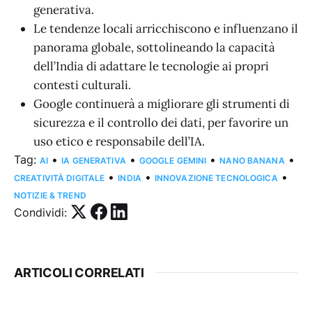
generativa.
Le tendenze locali arricchiscono e influenzano il
panorama globale, sottolineando la capacità
dell’India di adattare le tecnologie ai propri
contesti culturali.
Google continuerà a migliorare gli strumenti di
sicurezza e il controllo dei dati, per favorire un
uso etico e responsabile dell’IA.
Tag:
•
•
•
•
AI
IA GENERATIVA
GOOGLE GEMINI
NANO BANANA
•
•
•
CREATIVITÀ DIGITALE
INDIA
INNOVAZIONE TECNOLOGICA
NOTIZIE & TREND
Condividi:
ARTICOLI CORRELATI