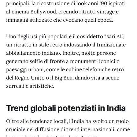
principali, la ricostruzione di look anni '90 ispirati
al cinema Bollywood, creando ritratti vintage e
immagini stilizzate che evocano quell'epoca.
Uno degli usi più popolari è il cosiddetto “sari AI”,
un ritratto in stile rétro indossando il tradizionale
abbigliamento indiano. Inoltre, molte persone
generano selfie di fronte a monumenti iconici o
paesaggi urbani, come le cabine telefoniche retrò
del Regno Unito o il Big Ben, dando vita a scene
surreali e artistiche.
Trend globali potenziati in India
Oltre alle tendenze locali, l'India ha svolto un ruolo
cruciale nel diffusione di trend internazionali, come