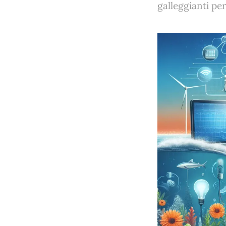
galleggianti pe