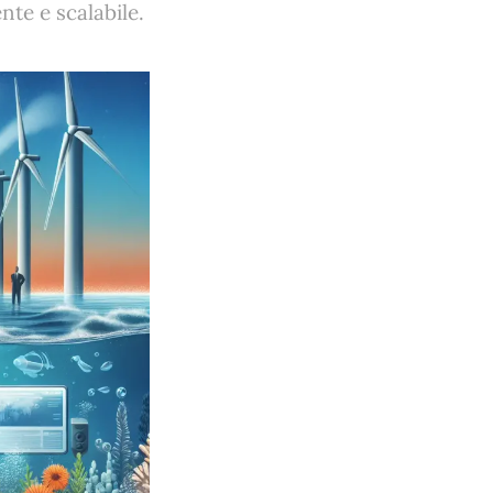
nte e scalabile.