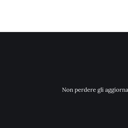
Non perdere gli aggiornam