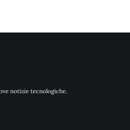
uove notizie tecnologiche.