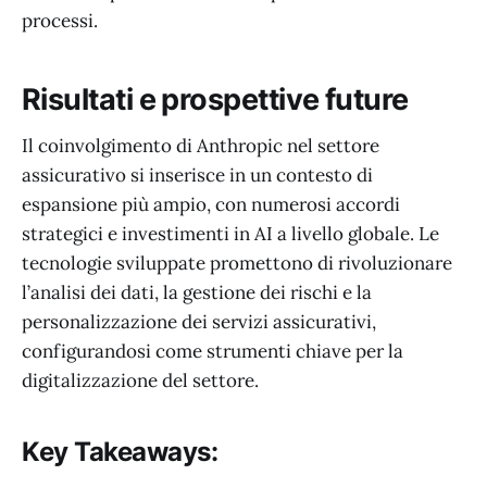
processi.
Risultati e prospettive future
Il coinvolgimento di Anthropic nel settore
assicurativo si inserisce in un contesto di
espansione più ampio, con numerosi accordi
strategici e investimenti in AI a livello globale. Le
tecnologie sviluppate promettono di rivoluzionare
l’analisi dei dati, la gestione dei rischi e la
personalizzazione dei servizi assicurativi,
configurandosi come strumenti chiave per la
digitalizzazione del settore.
Key Takeaways: