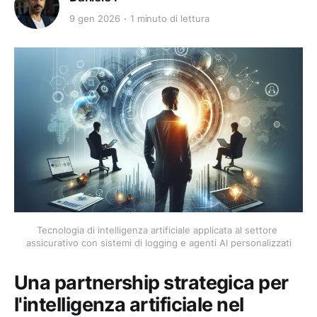
9 gen 2026
1 minuto di lettura
Tecnologia di intelligenza artificiale applicata al settore 
assicurativo con sistemi di logging e agenti AI personalizzati
Una partnership strategica per
l'intelligenza artificiale nel