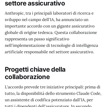
settore assicurativo
Anthropic, tra i principali laboratori di ricerca e
sviluppo nel campo dell'IA, ha annunciato un
importante accordo con un gigante assicurativo
globale di origine tedesca. Questa collaborazione
rappresenta un passo significativo
nell'implementazione di tecnologie di intelligenza
artificiale responsabile nel settore assicurativo.
Progetti chiave della
collaborazione
L'accordo prevede tre iniziative principali: prima di
tutto, la disponibilità dello strumento Claude Code,
un assistente di codifica potenziato dall'IA, per
tutti i dipendenti dell'assicuratore. In secondo