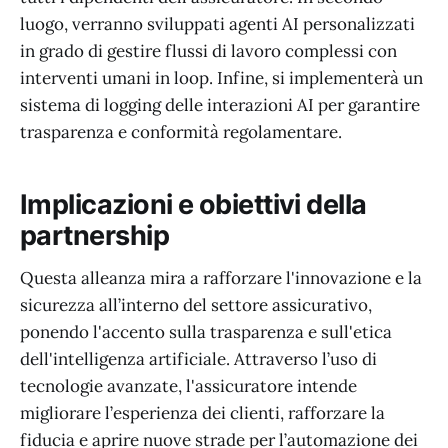
luogo, verranno sviluppati agenti AI personalizzati
in grado di gestire flussi di lavoro complessi con
interventi umani in loop. Infine, si implementerà un
sistema di logging delle interazioni AI per garantire
trasparenza e conformità regolamentare.
Implicazioni e obiettivi della
partnership
Questa alleanza mira a rafforzare l'innovazione e la
sicurezza all’interno del settore assicurativo,
ponendo l'accento sulla trasparenza e sull'etica
dell'intelligenza artificiale. Attraverso l’uso di
tecnologie avanzate, l'assicuratore intende
migliorare l’esperienza dei clienti, rafforzare la
fiducia e aprire nuove strade per l’automazione dei