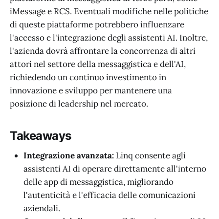
iMessage e RCS. Eventuali modifiche nelle politiche
di queste piattaforme potrebbero influenzare
l'accesso e l'integrazione degli assistenti AI. Inoltre,
l'azienda dovrà affrontare la concorrenza di altri
attori nel settore della messaggistica e dell'AI,
richiedendo un continuo investimento in
innovazione e sviluppo per mantenere una
posizione di leadership nel mercato.
Takeaways
Integrazione avanzata:
Linq consente agli
assistenti AI di operare direttamente all'interno
delle app di messaggistica, migliorando
l'autenticità e l'efficacia delle comunicazioni
aziendali.