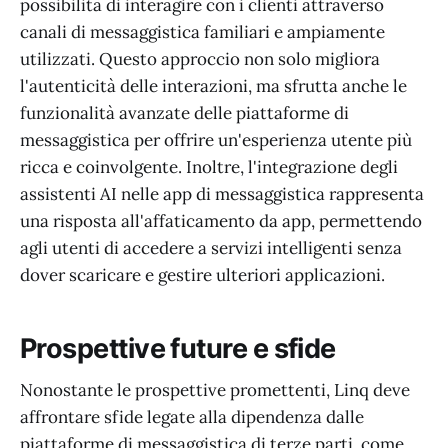
possibilità di interagire con i clienti attraverso
canali di messaggistica familiari e ampiamente
utilizzati. Questo approccio non solo migliora
l'autenticità delle interazioni, ma sfrutta anche le
funzionalità avanzate delle piattaforme di
messaggistica per offrire un'esperienza utente più
ricca e coinvolgente. Inoltre, l'integrazione degli
assistenti AI nelle app di messaggistica rappresenta
una risposta all'affaticamento da app, permettendo
agli utenti di accedere a servizi intelligenti senza
dover scaricare e gestire ulteriori applicazioni.
Prospettive future e sfide
Nonostante le prospettive promettenti, Linq deve
affrontare sfide legate alla dipendenza dalle
piattaforme di messaggistica di terze parti, come