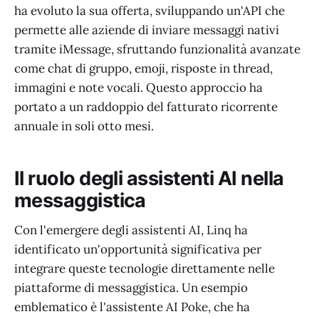
ha evoluto la sua offerta, sviluppando un'API che
permette alle aziende di inviare messaggi nativi
tramite iMessage, sfruttando funzionalità avanzate
come chat di gruppo, emoji, risposte in thread,
immagini e note vocali. Questo approccio ha
portato a un raddoppio del fatturato ricorrente
annuale in soli otto mesi.
Il ruolo degli assistenti AI nella
messaggistica
Con l'emergere degli assistenti AI, Linq ha
identificato un'opportunità significativa per
integrare queste tecnologie direttamente nelle
piattaforme di messaggistica. Un esempio
emblematico è l'assistente AI Poke, che ha