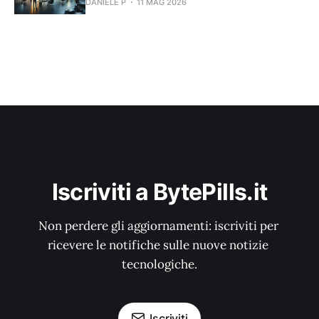
DANIELE P
11 MAG 2026
Iscriviti a BytePills.it
Non perdere gli aggiornamenti: iscriviti per 
ricevere le notifiche sulle nuove notizie 
tecnologiche.
Iscriviti