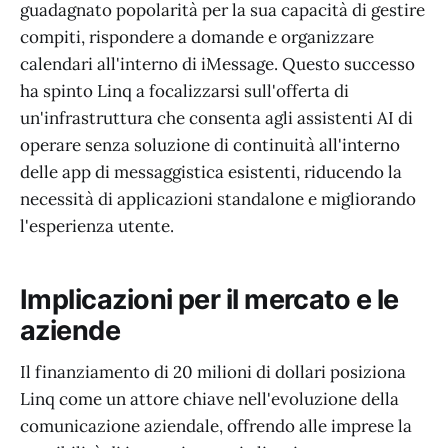
guadagnato popolarità per la sua capacità di gestire
compiti, rispondere a domande e organizzare
calendari all'interno di iMessage. Questo successo
ha spinto Linq a focalizzarsi sull'offerta di
un'infrastruttura che consenta agli assistenti AI di
operare senza soluzione di continuità all'interno
delle app di messaggistica esistenti, riducendo la
necessità di applicazioni standalone e migliorando
l'esperienza utente.
Implicazioni per il mercato e le
aziende
Il finanziamento di 20 milioni di dollari posiziona
Linq come un attore chiave nell'evoluzione della
comunicazione aziendale, offrendo alle imprese la