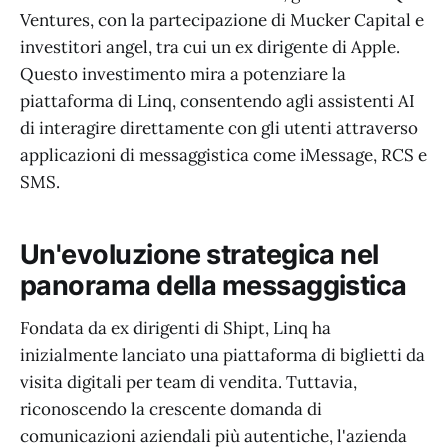
Ventures, con la partecipazione di Mucker Capital e
investitori angel, tra cui un ex dirigente di Apple.
Questo investimento mira a potenziare la
piattaforma di Linq, consentendo agli assistenti AI
di interagire direttamente con gli utenti attraverso
applicazioni di messaggistica come iMessage, RCS e
SMS.
Un'evoluzione strategica nel
panorama della messaggistica
Fondata da ex dirigenti di Shipt, Linq ha
inizialmente lanciato una piattaforma di biglietti da
visita digitali per team di vendita. Tuttavia,
riconoscendo la crescente domanda di
comunicazioni aziendali più autentiche, l'azienda