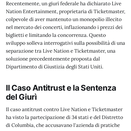
Recentemente, un giurì federale ha dichiarato Live
Nation Entertainment, proprietaria di Ticketmaster,
colpevole di aver mantenuto un monopolio illecito
nel mercato dei concerti, inflazionando i prezzi dei
biglietti e limitando la concorrenza. Questo
sviluppo solleva interrogativi sulla possibilità di una
separazione tra Live Nation e Ticketmaster, una
soluzione precedentemente proposta dal
Dipartimento di Giustizia degli Stati Uniti.
Il Caso Antitrust e la Sentenza
del Giurì
Il caso antitrust contro Live Nation e Ticketmaster
ha visto la partecipazione di 34 stati e del Distretto
di Columbia, che accusavano l'azienda di pratiche