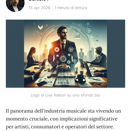
15 apr 2026
1 minuto di lettura
Logo di Live Nation su uno sfondo blu
Il panorama dell'industria musicale sta vivendo un
momento cruciale, con implicazioni significative
per artisti, consumatori e operatori del settore.