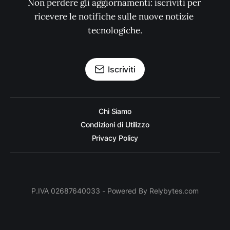
Non perdere gli aggiornamenti: iscriviti per 
ricevere le notifiche sulle nuove notizie 
tecnologiche.
Iscriviti
Chi Siamo
Condizioni di Utilizzo
Privacy Policy
P.IVA 02687640033 - Powered By Relybytes.com