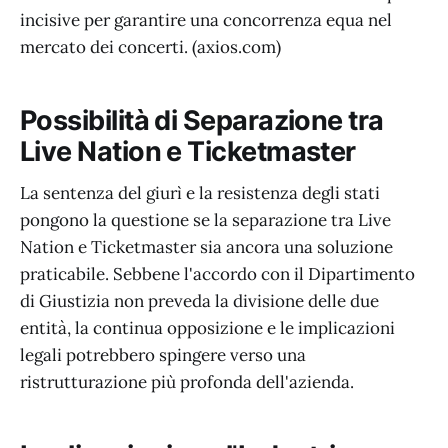
incisive per garantire una concorrenza equa nel
mercato dei concerti. (axios.com)
Possibilità di Separazione tra
Live Nation e Ticketmaster
La sentenza del giurì e la resistenza degli stati
pongono la questione se la separazione tra Live
Nation e Ticketmaster sia ancora una soluzione
praticabile. Sebbene l'accordo con il Dipartimento
di Giustizia non preveda la divisione delle due
entità, la continua opposizione e le implicazioni
legali potrebbero spingere verso una
ristrutturazione più profonda dell'azienda.