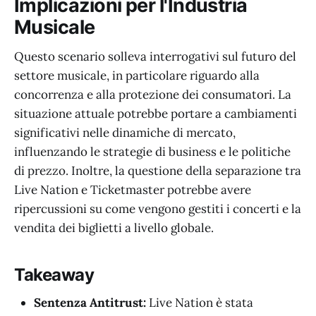
Implicazioni per l'Industria
Musicale
Questo scenario solleva interrogativi sul futuro del
settore musicale, in particolare riguardo alla
concorrenza e alla protezione dei consumatori. La
situazione attuale potrebbe portare a cambiamenti
significativi nelle dinamiche di mercato,
influenzando le strategie di business e le politiche
di prezzo. Inoltre, la questione della separazione tra
Live Nation e Ticketmaster potrebbe avere
ripercussioni su come vengono gestiti i concerti e la
vendita dei biglietti a livello globale.
Takeaway
Sentenza Antitrust:
Live Nation è stata