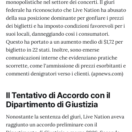
monopolistiche nel settore dei concerti. Il giurì
federale ha riconosciuto che Live Nation ha abusato
della sua posizione dominante per gonfiare i prezzi
dei biglietti e ha imposto condizioni favorevoli per i
suoi locali, danneggiando così i consumatori.
Questo ha portato a un aumento medio di $1,72 per
biglietto in 22 stati. Inoltre, sono emerse
comunicazioni interne che evidenziano pratiche
scorrette, come l'ammissione di prezzi esorbitanti e
commenti denigratori verso i clienti. (apnews.com)
Il Tentativo di Accordo con il
Dipartimento di Giustizia
Nonostante la sentenza del giurì, Live Nation aveva
raggiunto un accordo preliminare con il