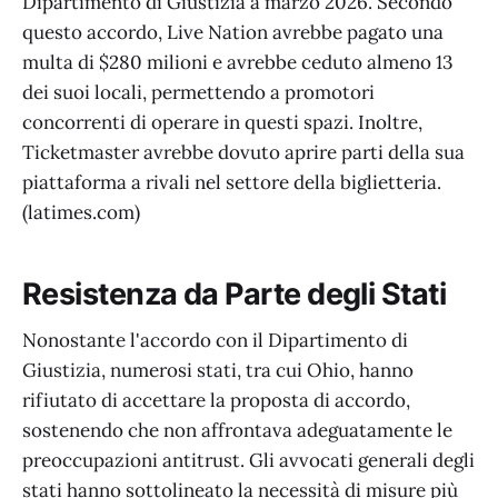
Dipartimento di Giustizia a marzo 2026. Secondo
questo accordo, Live Nation avrebbe pagato una
multa di $280 milioni e avrebbe ceduto almeno 13
dei suoi locali, permettendo a promotori
concorrenti di operare in questi spazi. Inoltre,
Ticketmaster avrebbe dovuto aprire parti della sua
piattaforma a rivali nel settore della biglietteria.
(latimes.com)
Resistenza da Parte degli Stati
Nonostante l'accordo con il Dipartimento di
Giustizia, numerosi stati, tra cui Ohio, hanno
rifiutato di accettare la proposta di accordo,
sostenendo che non affrontava adeguatamente le
preoccupazioni antitrust. Gli avvocati generali degli
stati hanno sottolineato la necessità di misure più