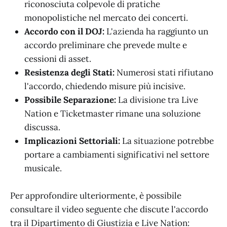
riconosciuta colpevole di pratiche
monopolistiche nel mercato dei concerti.
Accordo con il DOJ:
L'azienda ha raggiunto un
accordo preliminare che prevede multe e
cessioni di asset.
Resistenza degli Stati:
Numerosi stati rifiutano
l'accordo, chiedendo misure più incisive.
Possibile Separazione:
La divisione tra Live
Nation e Ticketmaster rimane una soluzione
discussa.
Implicazioni Settoriali:
La situazione potrebbe
portare a cambiamenti significativi nel settore
musicale.
Per approfondire ulteriormente, è possibile
consultare il video seguente che discute l'accordo
tra il Dipartimento di Giustizia e Live Nation: