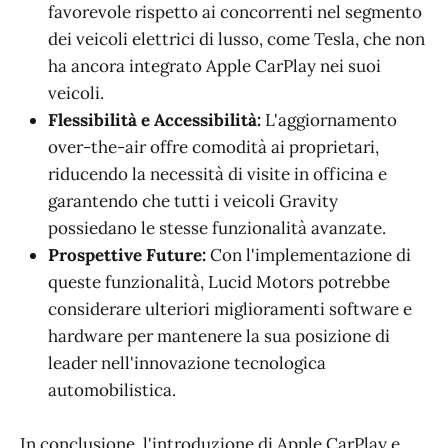
favorevole rispetto ai concorrenti nel segmento
dei veicoli elettrici di lusso, come Tesla, che non
ha ancora integrato Apple CarPlay nei suoi
veicoli.
Flessibilità e Accessibilità:
L'aggiornamento
over-the-air offre comodità ai proprietari,
riducendo la necessità di visite in officina e
garantendo che tutti i veicoli Gravity
possiedano le stesse funzionalità avanzate.
Prospettive Future:
Con l'implementazione di
queste funzionalità, Lucid Motors potrebbe
considerare ulteriori miglioramenti software e
hardware per mantenere la sua posizione di
leader nell'innovazione tecnologica
automobilistica.
In conclusione, l'introduzione di Apple CarPlay e