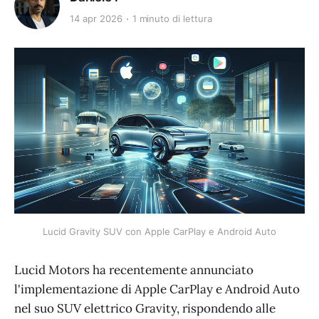
14 apr 2026
1 minuto di lettura
Lucid Gravity SUV con Apple CarPlay e Android Auto
Lucid Motors ha recentemente annunciato
l'implementazione di Apple CarPlay e Android Auto
nel suo SUV elettrico Gravity, rispondendo alle