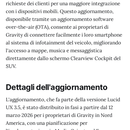
richieste dei clienti per una maggiore integrazione
con i dispositivi mobili. Questo aggiornamento,
disponibile tramite un aggiornamento software
over-the-air (OTA), consente ai proprietari di
Gravity di connettere facilmente i loro smartphone
al sistema di infotainment del veicolo, migliorando
l'accesso a mappe, musica e messaggistica
direttamente dallo schermo Clearview Cockpit del
SUV.
Dettagli dell'aggiornamento
L'aggiornamento, che fa parte della versione Lucid
UX 3.5, è stato distribuito in fasi a partire dal 12
marzo 2026 per i proprietari di Gravity in Nord
America, con una pianificazione per