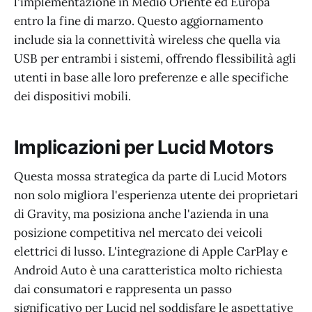
l'implementazione in Medio Oriente ed Europa
entro la fine di marzo. Questo aggiornamento
include sia la connettività wireless che quella via
USB per entrambi i sistemi, offrendo flessibilità agli
utenti in base alle loro preferenze e alle specifiche
dei dispositivi mobili.
Implicazioni per Lucid Motors
Questa mossa strategica da parte di Lucid Motors
non solo migliora l'esperienza utente dei proprietari
di Gravity, ma posiziona anche l'azienda in una
posizione competitiva nel mercato dei veicoli
elettrici di lusso. L'integrazione di Apple CarPlay e
Android Auto è una caratteristica molto richiesta
dai consumatori e rappresenta un passo
significativo per Lucid nel soddisfare le aspettative