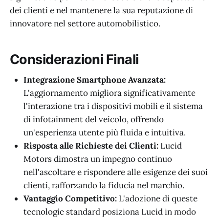
dei clienti e nel mantenere la sua reputazione di
innovatore nel settore automobilistico.
Considerazioni Finali
Integrazione Smartphone Avanzata:
L'aggiornamento migliora significativamente
l'interazione tra i dispositivi mobili e il sistema
di infotainment del veicolo, offrendo
un'esperienza utente più fluida e intuitiva.
Risposta alle Richieste dei Clienti:
Lucid
Motors dimostra un impegno continuo
nell'ascoltare e rispondere alle esigenze dei suoi
clienti, rafforzando la fiducia nel marchio.
Vantaggio Competitivo:
L'adozione di queste
tecnologie standard posiziona Lucid in modo