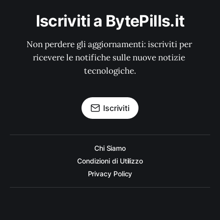
Iscriviti a BytePills.it
Non perdere gli aggiornamenti: iscriviti per 
ricevere le notifiche sulle nuove notizie 
tecnologiche.
Iscriviti
Chi Siamo
Condizioni di Utilizzo
Privacy Policy