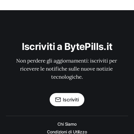
Iscriviti a BytePills.it
Non perdere gli aggiornamenti: iscriviti per 
ricevere le notifiche sulle nuove notizie 
tecnologiche.
Iscriviti
Chi Siamo
Condizioni di Utilizzo