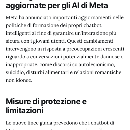
aggiornate per gli AI di Meta
Meta ha annunciato importanti aggiornamenti nelle
politiche di formazione dei propri chatbot
intelligenti al fine di garantire un'interazione più
sicura con i giovani utenti. Questi cambiamenti
intervengono in risposta a preoccupazioni crescenti
riguardo a conversazioni potenzialmente dannose o
inappropriate, come discorsi su autolesionismo,
suicidio, disturbi alimentari e relazioni romantiche
non idonee.
Misure di protezione e
limitazioni
Le nuove linee guida prevedono che i chatbot di