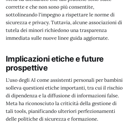
corrette e che non sono più consentite,
sottolineando l'impegno a rispettare le norme di
sicurezza e privacy. Tuttavia, alcune associazioni di
tutela dei minori richiedono una trasparenza
immediata sulle nuove linee guida aggiornate.
Implicazioni etiche e future
prospettive
L'uso degli AI come assistenti personali per bambini
solleva questioni etiche importanti, tra cui il rischio
di dipendenza e la diffusione di informazioni false.
Meta ha riconosciuto la criticità della gestione di
tali tools, pianificando ulteriori perfezionamenti
delle politiche di sicurezza e formazione.