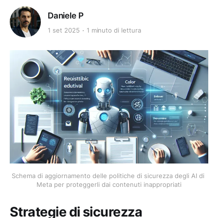
Daniele P
1 set 2025
1 minuto di lettura
Schema di aggiornamento delle politiche di sicurezza degli AI di 
Meta per proteggerli dai contenuti inappropriati
Strategie di sicurezza