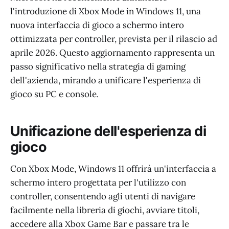
l'introduzione di Xbox Mode in Windows 11, una
nuova interfaccia di gioco a schermo intero
ottimizzata per controller, prevista per il rilascio ad
aprile 2026. Questo aggiornamento rappresenta un
passo significativo nella strategia di gaming
dell'azienda, mirando a unificare l'esperienza di
gioco su PC e console.
Unificazione dell'esperienza di
gioco
Con Xbox Mode, Windows 11 offrirà un'interfaccia a
schermo intero progettata per l'utilizzo con
controller, consentendo agli utenti di navigare
facilmente nella libreria di giochi, avviare titoli,
accedere alla Xbox Game Bar e passare tra le