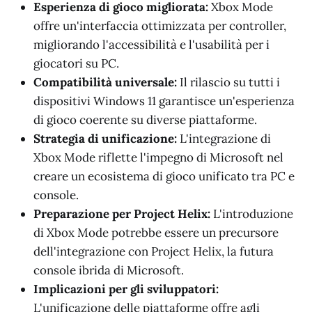
Esperienza di gioco migliorata:
Xbox Mode
offre un'interfaccia ottimizzata per controller,
migliorando l'accessibilità e l'usabilità per i
giocatori su PC.
Compatibilità universale:
Il rilascio su tutti i
dispositivi Windows 11 garantisce un'esperienza
di gioco coerente su diverse piattaforme.
Strategia di unificazione:
L'integrazione di
Xbox Mode riflette l'impegno di Microsoft nel
creare un ecosistema di gioco unificato tra PC e
console.
Preparazione per Project Helix:
L'introduzione
di Xbox Mode potrebbe essere un precursore
dell'integrazione con Project Helix, la futura
console ibrida di Microsoft.
Implicazioni per gli sviluppatori:
L'unificazione delle piattaforme offre agli