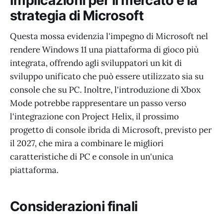
Implicazioni per il mercato e la
strategia di Microsoft
Questa mossa evidenzia l'impegno di Microsoft nel
rendere Windows 11 una piattaforma di gioco più
integrata, offrendo agli sviluppatori un kit di
sviluppo unificato che può essere utilizzato sia su
console che su PC. Inoltre, l'introduzione di Xbox
Mode potrebbe rappresentare un passo verso
l'integrazione con Project Helix, il prossimo
progetto di console ibrida di Microsoft, previsto per
il 2027, che mira a combinare le migliori
caratteristiche di PC e console in un'unica
piattaforma.
Considerazioni finali