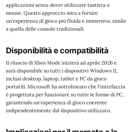
applicazioni senza dover utilizzare tastiera o
mouse. Questo approccio mira a fornire
un'esperienza di gioco più fluida e immersiva, simile
a quella delle console tradizionali.
Disponibilità e compatibilità
Il rilascio di Xbox Mode inizierà ad aprile 2026 e
sarà disponibile su tutti i dispositivi Windows 11,
inclusi desktop, laptop, tablet e PC da gioco
portatili. Microsoft ha sottolineato che l'interfaccia
è progettata per funzionare su tutte le forme di PC,
garantendo un'esperienza di gioco coerente
indipendentemente dal dispositivo utilizzato.