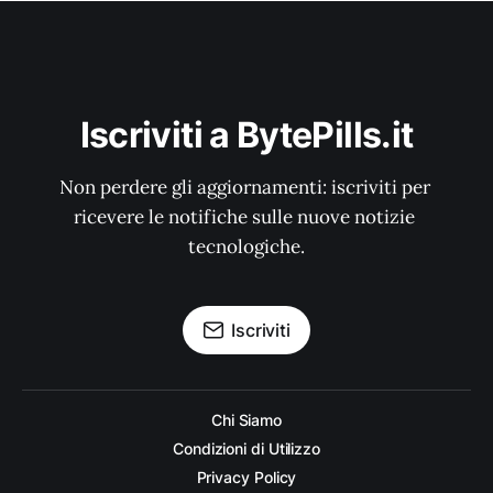
Iscriviti a BytePills.it
Non perdere gli aggiornamenti: iscriviti per 
ricevere le notifiche sulle nuove notizie 
tecnologiche.
Iscriviti
Chi Siamo
Condizioni di Utilizzo
Privacy Policy