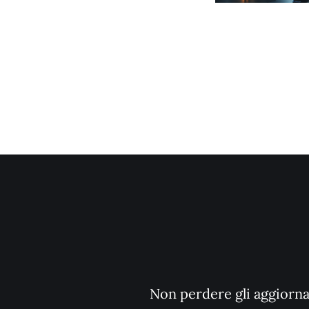
Non perdere gli aggiornam