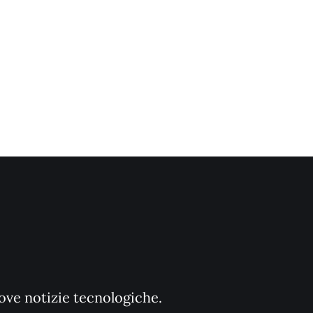
uove notizie tecnologiche.