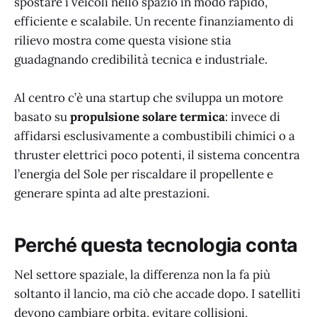
spostare i veicoli nello spazio in modo rapido,
efficiente e scalabile. Un recente finanziamento di
rilievo mostra come questa visione stia
guadagnando credibilità tecnica e industriale.
Al centro c’è una startup che sviluppa un motore
basato su
propulsione solare termica
: invece di
affidarsi esclusivamente a combustibili chimici o a
thruster elettrici poco potenti, il sistema concentra
l’energia del Sole per riscaldare il propellente e
generare spinta ad alte prestazioni.
Perché questa tecnologia conta
Nel settore spaziale, la differenza non la fa più
soltanto il lancio, ma ciò che accade dopo. I satelliti
devono cambiare orbita, evitare collisioni,