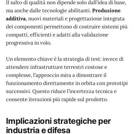
Il salto di qualità non dipende solo dall’idea di base,
ma anche dalle tecnologie abilitanti.
Produzione
additiva
, nuovi materiali e progettazione integrata
dei componenti permettono di costruire sistemi più
compatti, efficienti e adatti alla validazione
progressiva in volo.
Un elemento chiave è la strategia di test: invece di
attendere infrastrutture terrestri costose e
complesse, l’approccio mira a dimostrare il
funzionamento direttamente in orbita con prototipi
successivi. Questo riduce l’incertezza tecnica e
consente iterazioni più rapide sul prodotto.
Implicazioni strategiche per
industria e difesa