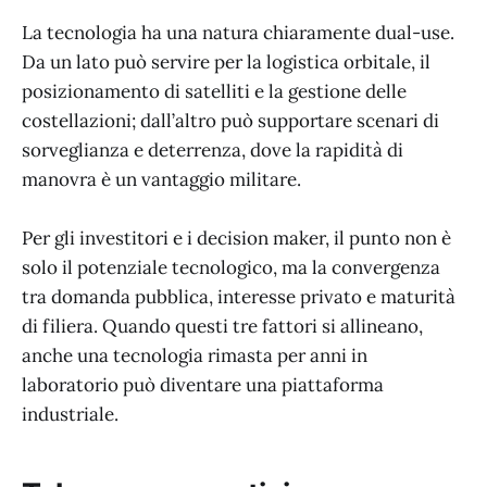
La tecnologia ha una natura chiaramente dual-use.
Da un lato può servire per la logistica orbitale, il
posizionamento di satelliti e la gestione delle
costellazioni; dall’altro può supportare scenari di
sorveglianza e deterrenza, dove la rapidità di
manovra è un vantaggio militare.
Per gli investitori e i decision maker, il punto non è
solo il potenziale tecnologico, ma la convergenza
tra domanda pubblica, interesse privato e maturità
di filiera. Quando questi tre fattori si allineano,
anche una tecnologia rimasta per anni in
laboratorio può diventare una piattaforma
industriale.