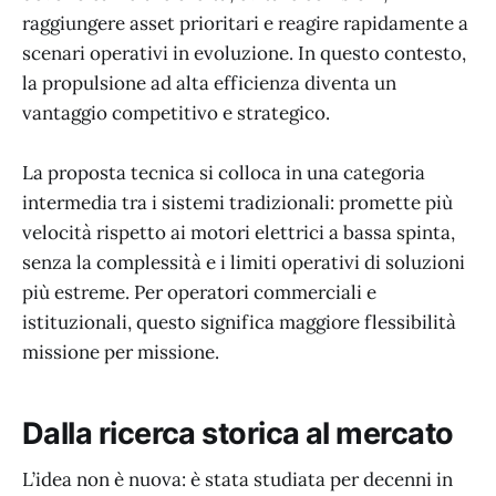
raggiungere asset prioritari e reagire rapidamente a
scenari operativi in evoluzione. In questo contesto,
la propulsione ad alta efficienza diventa un
vantaggio competitivo e strategico.
La proposta tecnica si colloca in una categoria
intermedia tra i sistemi tradizionali: promette più
velocità rispetto ai motori elettrici a bassa spinta,
senza la complessità e i limiti operativi di soluzioni
più estreme. Per operatori commerciali e
istituzionali, questo significa maggiore flessibilità
missione per missione.
Dalla ricerca storica al mercato
L’idea non è nuova: è stata studiata per decenni in