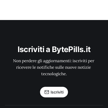
Iscriviti a BytePills.it
Non perdere gli aggiornamenti: iscriviti per 
ricevere le notifiche sulle nuove notizie 
tecnologiche.
Iscriviti