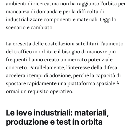
ambienti di ricerca, ma non ha raggiunto l’orbita per
mancanza di domanda e per la difficoltà di
industrializzare componenti e materiali. Oggi lo
scenario è cambiato.
La crescita delle costellazioni satellitari, l’aumento
del traffico in orbita e il bisogno di manovre più
frequenti hanno creato un mercato potenziale
concreto. Parallelamente, l’interesse della difesa
accelera i tempi di adozione, perché la capacità di
spostare rapidamente una piattaforma spaziale è
ormai un requisito operativo.
Le leve industriali: materiali,
produzione e test in orbita