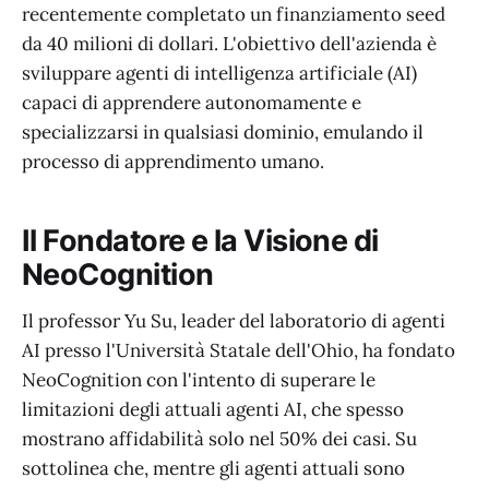
recentemente completato un finanziamento seed
da 40 milioni di dollari. L'obiettivo dell'azienda è
sviluppare agenti di intelligenza artificiale (AI)
capaci di apprendere autonomamente e
specializzarsi in qualsiasi dominio, emulando il
processo di apprendimento umano.
Il Fondatore e la Visione di
NeoCognition
Il professor Yu Su, leader del laboratorio di agenti
AI presso l'Università Statale dell'Ohio, ha fondato
NeoCognition con l'intento di superare le
limitazioni degli attuali agenti AI, che spesso
mostrano affidabilità solo nel 50% dei casi. Su
sottolinea che, mentre gli agenti attuali sono