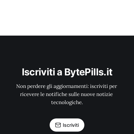
Iscriviti a BytePills.it
Non perdere gli aggiornamenti: iscriviti per 
ricevere le notifiche sulle nuove notizie 
tecnologiche.
Iscriviti