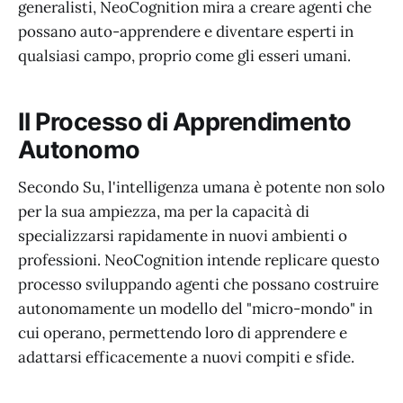
generalisti, NeoCognition mira a creare agenti che
possano auto-apprendere e diventare esperti in
qualsiasi campo, proprio come gli esseri umani.
Il Processo di Apprendimento
Autonomo
Secondo Su, l'intelligenza umana è potente non solo
per la sua ampiezza, ma per la capacità di
specializzarsi rapidamente in nuovi ambienti o
professioni. NeoCognition intende replicare questo
processo sviluppando agenti che possano costruire
autonomamente un modello del "micro-mondo" in
cui operano, permettendo loro di apprendere e
adattarsi efficacemente a nuovi compiti e sfide.