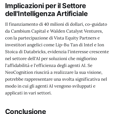
Implicazioni per il Settore
dell'Intelligenza Artificiale
Il finanziamento di 40 milioni di dollari, co-guidato
da Cambium Capital e Walden Catalyst Ventures,
con la partecipazione di Vista Equity Partners e
investitori angelici come Lip-Bu Tan di Intel e Ion
Stoica di Databricks, evidenzia l'interesse crescente
nel settore dell'AI per soluzioni che migliorino
l'affidabilità e l'efficienza degli agenti AI. Se
NeoCognition riuscirà a realizzare la sua visione,
potrebbe rappresentare una svolta significativa nel
modo in cui gli agenti AI vengono sviluppati e
applicati in vari settori.
Conclusione