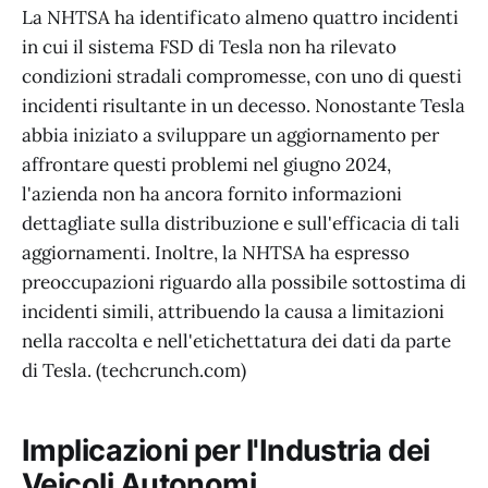
La NHTSA ha identificato almeno quattro incidenti
in cui il sistema FSD di Tesla non ha rilevato
condizioni stradali compromesse, con uno di questi
incidenti risultante in un decesso. Nonostante Tesla
abbia iniziato a sviluppare un aggiornamento per
affrontare questi problemi nel giugno 2024,
l'azienda non ha ancora fornito informazioni
dettagliate sulla distribuzione e sull'efficacia di tali
aggiornamenti. Inoltre, la NHTSA ha espresso
preoccupazioni riguardo alla possibile sottostima di
incidenti simili, attribuendo la causa a limitazioni
nella raccolta e nell'etichettatura dei dati da parte
di Tesla. (techcrunch.com)
Implicazioni per l'Industria dei
Veicoli Autonomi