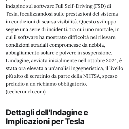
indagine sul software Full Self-Driving (FSD) di
Tesla, focalizzandosi sulle prestazioni del sistema
in condizioni di scarsa visibilità. Questo sviluppo
segue una serie di incidenti, tra cui uno mortale, in
cui il software ha mostrato difficoltà nel rilevare
condizioni stradali compromesse da nebbia,
abbagliamento solare e polvere in sospensione.
L'indagine, avviata inizialmente nell'ottobre 2024, è
stata ora elevata a un'analisi ingegneristica, il livello
più alto di scrutinio da parte della NHTSA, spesso
preludio a un richiamo obbligatorio.
(techcrunch.com)
Dettagli dell'Indagine e
Implicazioni per Tesla