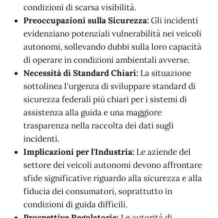
condizioni di scarsa visibilità.
Preoccupazioni sulla Sicurezza:
Gli incidenti
evidenziano potenziali vulnerabilità nei veicoli
autonomi, sollevando dubbi sulla loro capacità
di operare in condizioni ambientali avverse.
Necessità di Standard Chiari:
La situazione
sottolinea l'urgenza di sviluppare standard di
sicurezza federali più chiari per i sistemi di
assistenza alla guida e una maggiore
trasparenza nella raccolta dei dati sugli
incidenti.
Implicazioni per l'Industria:
Le aziende del
settore dei veicoli autonomi devono affrontare
sfide significative riguardo alla sicurezza e alla
fiducia dei consumatori, soprattutto in
condizioni di guida difficili.
Prospettive Regolatorie:
Le autorità di