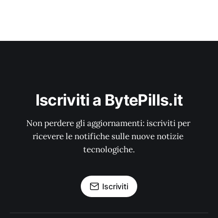
Iscriviti a BytePills.it
Non perdere gli aggiornamenti: iscriviti per 
ricevere le notifiche sulle nuove notizie 
tecnologiche.
Iscriviti