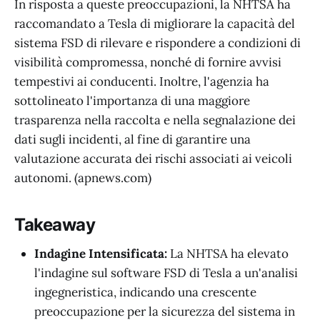
In risposta a queste preoccupazioni, la NHTSA ha
raccomandato a Tesla di migliorare la capacità del
sistema FSD di rilevare e rispondere a condizioni di
visibilità compromessa, nonché di fornire avvisi
tempestivi ai conducenti. Inoltre, l'agenzia ha
sottolineato l'importanza di una maggiore
trasparenza nella raccolta e nella segnalazione dei
dati sugli incidenti, al fine di garantire una
valutazione accurata dei rischi associati ai veicoli
autonomi. (apnews.com)
Takeaway
Indagine Intensificata:
La NHTSA ha elevato
l'indagine sul software FSD di Tesla a un'analisi
ingegneristica, indicando una crescente
preoccupazione per la sicurezza del sistema in