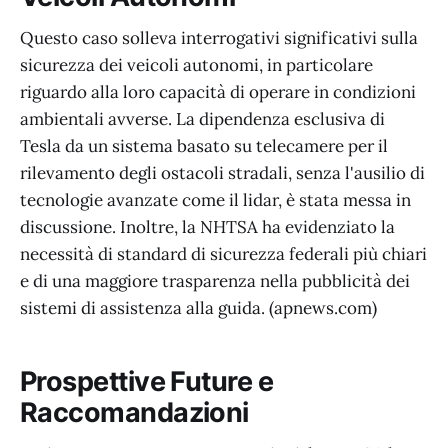
Questo caso solleva interrogativi significativi sulla
sicurezza dei veicoli autonomi, in particolare
riguardo alla loro capacità di operare in condizioni
ambientali avverse. La dipendenza esclusiva di
Tesla da un sistema basato su telecamere per il
rilevamento degli ostacoli stradali, senza l'ausilio di
tecnologie avanzate come il lidar, è stata messa in
discussione. Inoltre, la NHTSA ha evidenziato la
necessità di standard di sicurezza federali più chiari
e di una maggiore trasparenza nella pubblicità dei
sistemi di assistenza alla guida. (apnews.com)
Prospettive Future e
Raccomandazioni