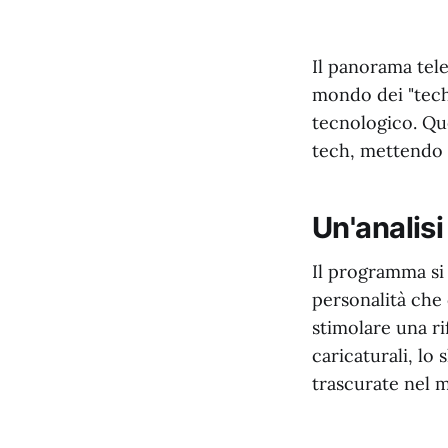
Il panorama tele
mondo dei "tech 
tecnologico. Qu
tech, mettendo i
Un'analisi
Il programma si 
personalità che
stimolare una ri
caricaturali, lo
trascurate nel 