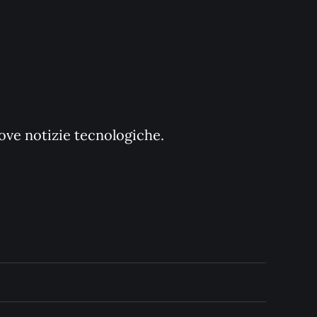
uove notizie tecnologiche.