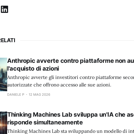
ELATI
Anthropic avverte contro piattaforme non au
l'acquisto di azioni
Anthropic avverte gli investitori contro piattaforme sec
autorizzate che offrono accesso alle sue azioni.
DANIELE P
12 MAG 2026
Thinking Machines Lab sviluppa un'IA che as
risponde simultaneamente
Thinking Machines Lab sta sviluppando un modello di int