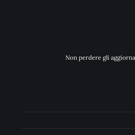
Non perdere gli aggiornam