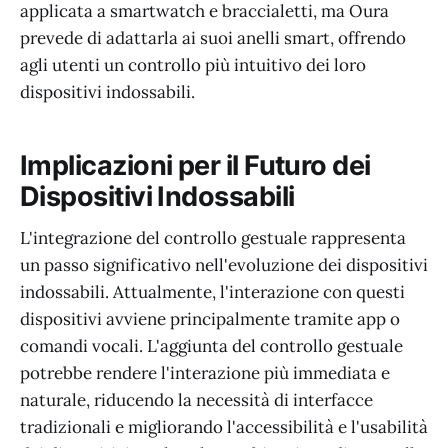
applicata a smartwatch e braccialetti, ma Oura
prevede di adattarla ai suoi anelli smart, offrendo
agli utenti un controllo più intuitivo dei loro
dispositivi indossabili.
Implicazioni per il Futuro dei
Dispositivi Indossabili
L'integrazione del controllo gestuale rappresenta
un passo significativo nell'evoluzione dei dispositivi
indossabili. Attualmente, l'interazione con questi
dispositivi avviene principalmente tramite app o
comandi vocali. L'aggiunta del controllo gestuale
potrebbe rendere l'interazione più immediata e
naturale, riducendo la necessità di interfacce
tradizionali e migliorando l'accessibilità e l'usabilità