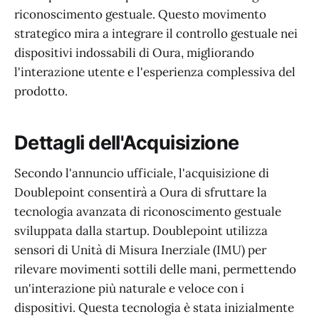
riconoscimento gestuale. Questo movimento
strategico mira a integrare il controllo gestuale nei
dispositivi indossabili di Oura, migliorando
l'interazione utente e l'esperienza complessiva del
prodotto.
Dettagli dell'Acquisizione
Secondo l'annuncio ufficiale, l'acquisizione di
Doublepoint consentirà a Oura di sfruttare la
tecnologia avanzata di riconoscimento gestuale
sviluppata dalla startup. Doublepoint utilizza
sensori di Unità di Misura Inerziale (IMU) per
rilevare movimenti sottili delle mani, permettendo
un'interazione più naturale e veloce con i
dispositivi. Questa tecnologia è stata inizialmente