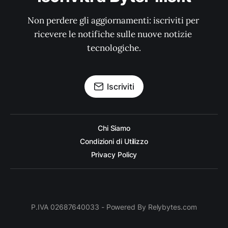
Non perdere gli aggiornamenti: iscriviti per 
ricevere le notifiche sulle nuove notizie 
tecnologiche.
Iscriviti
Chi Siamo
Condizioni di Utilizzo
Privacy Policy
P.IVA 02687640033 - Powered By Relybytes.com