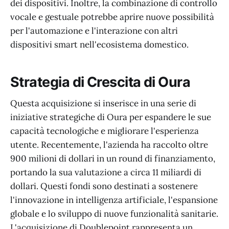
dei dispositivi. Inoltre, la combinazione di controllo
vocale e gestuale potrebbe aprire nuove possibilità
per l'automazione e l'interazione con altri
dispositivi smart nell'ecosistema domestico.
Strategia di Crescita di Oura
Questa acquisizione si inserisce in una serie di
iniziative strategiche di Oura per espandere le sue
capacità tecnologiche e migliorare l'esperienza
utente. Recentemente, l'azienda ha raccolto oltre
900 milioni di dollari in un round di finanziamento,
portando la sua valutazione a circa 11 miliardi di
dollari. Questi fondi sono destinati a sostenere
l'innovazione in intelligenza artificiale, l'espansione
globale e lo sviluppo di nuove funzionalità sanitarie.
L'acquisizione di Doublepoint rappresenta un