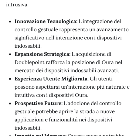
intrusiva.
Innovazione Tecnologica:
L'integrazione del
controllo gestuale rappresenta un avanzamento
significativo nell'interazione con i dispositivi
indossabili.
Espansione Strategica:
L'acquisizione di
Doublepoint rafforza la posizione di Oura nel
mercato dei dispositivi indossabili avanzati.
Esperienza Utente Migliorata:
Gli utenti
possono aspettarsi un'interazione più naturale e
intuitiva con i dispositivi Oura.
Prospettive Future:
L'adozione del controllo
gestuale potrebbe aprire la strada a nuove
applicazioni e funzionalità nei dispositivi
indossabili.
Impatto sul Mercato:
Questa mossa potrebbe