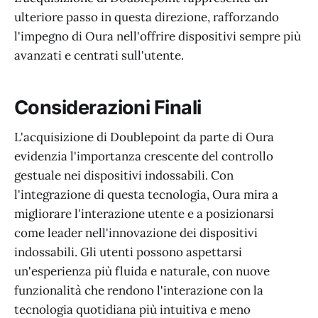
ulteriore passo in questa direzione, rafforzando
l'impegno di Oura nell'offrire dispositivi sempre più
avanzati e centrati sull'utente.
Considerazioni Finali
L'acquisizione di Doublepoint da parte di Oura
evidenzia l'importanza crescente del controllo
gestuale nei dispositivi indossabili. Con
l'integrazione di questa tecnologia, Oura mira a
migliorare l'interazione utente e a posizionarsi
come leader nell'innovazione dei dispositivi
indossabili. Gli utenti possono aspettarsi
un'esperienza più fluida e naturale, con nuove
funzionalità che rendono l'interazione con la
tecnologia quotidiana più intuitiva e meno