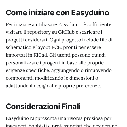
Come iniziare con Easyduino
Per iniziare a utilizzare Easyduino, è sufficiente
visitare il repository su GitHub e scaricare i
progetti desiderati. Ogni progetto include file di
schematico e layout PCB, pronti per essere
importati in KiCad. Gli utenti possono quindi
personalizzare i progetti in base alle proprie
esigenze specifiche, aggiungendo o rimuovendo
componenti, modificando le dimensioni o
adattando il design alle proprie preferenze.
Considerazioni Finali
Easyduino rappresenta una risorsa preziosa per
ingegneri, hobbisti e professionisti che desiderano