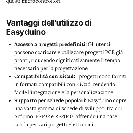
questi microcontrollori.
Vantaggi dell'utilizzo di
Easyduino
Accesso a progetti predefiniti:
Gli utenti
possono scaricare e utilizzare progetti PCB già
pronti, riducendo significativamente il tempo
necessario per la progettazione.
Compatibilità con KiCad:
I progetti sono forniti
in formati compatibili con KiCad, rendendo
facile l'integrazione e la personalizzazione.
Supporto per schede popolari:
Easyduino copre
una vasta gamma di schede di sviluppo, tra cui
Arduino, ESP32 e RP2040, offrendo una base
solida per vari progetti elettronici.