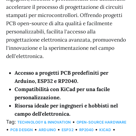
accelerare il processo di progettazione di circuiti
stampati per microcontrollori. Offrendo progetti
PCB open-source di alta qualità e facilmente
personalizzabili, facilita l'accesso alla
progettazione elettronica avanzata, promuovendo
l'innovazione e la sperimentazione nel campo
dell'elettronica.
Accesso a progetti PCB predefiniti per
Arduino, ESP32 e RP2040.
Compatibilità con KiCad per una facile
personalizzazione.
Risorsa ideale per ingegneri e hobbisti nel
campo dell'elettronica.
Tag:
•
TECHNOLOGY & INNOVATION
OPEN-SOURCE HARDWARE
•
•
•
•
•
•
PCB DESIGN
ARDUINO
ESP32
RP2040
KICAD