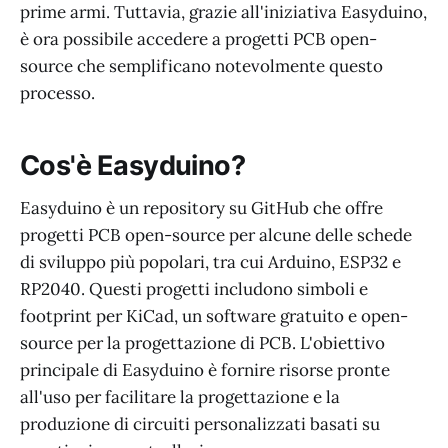
prime armi. Tuttavia, grazie all'iniziativa Easyduino,
è ora possibile accedere a progetti PCB open-
source che semplificano notevolmente questo
processo.
Cos'è Easyduino?
Easyduino è un repository su GitHub che offre
progetti PCB open-source per alcune delle schede
di sviluppo più popolari, tra cui Arduino, ESP32 e
RP2040. Questi progetti includono simboli e
footprint per KiCad, un software gratuito e open-
source per la progettazione di PCB. L'obiettivo
principale di Easyduino è fornire risorse pronte
all'uso per facilitare la progettazione e la
produzione di circuiti personalizzati basati su