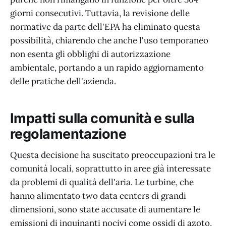
giorni consecutivi. Tuttavia, la revisione delle
normative da parte dell'EPA ha eliminato questa
possibilità, chiarendo che anche l'uso temporaneo
non esenta gli obblighi di autorizzazione
ambientale, portando a un rapido aggiornamento
delle pratiche dell'azienda.
Impatti sulla comunità e sulla
regolamentazione
Questa decisione ha suscitato preoccupazioni tra le
comunità locali, soprattutto in aree già interessate
da problemi di qualità dell'aria. Le turbine, che
hanno alimentato two data centers di grandi
dimensioni, sono state accusate di aumentare le
emissioni di inquinanti nocivi come ossidi di azoto,