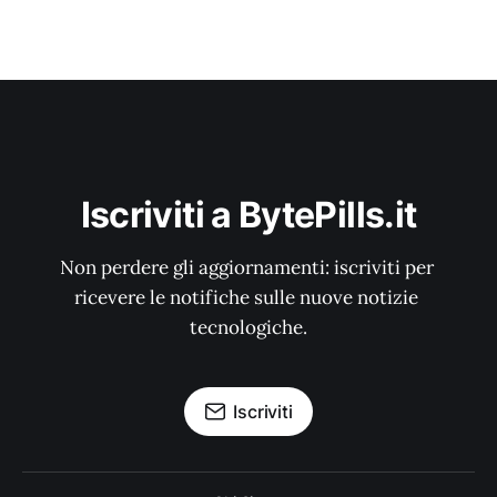
Iscriviti a BytePills.it
Non perdere gli aggiornamenti: iscriviti per 
ricevere le notifiche sulle nuove notizie 
tecnologiche.
Iscriviti