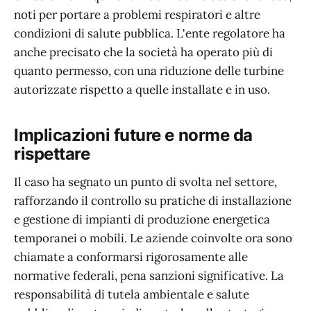
noti per portare a problemi respiratori e altre
condizioni di salute pubblica. L'ente regolatore ha
anche precisato che la società ha operato più di
quanto permesso, con una riduzione delle turbine
autorizzate rispetto a quelle installate e in uso.
Implicazioni future e norme da
rispettare
Il caso ha segnato un punto di svolta nel settore,
rafforzando il controllo su pratiche di installazione
e gestione di impianti di produzione energetica
temporanei o mobili. Le aziende coinvolte ora sono
chiamate a conformarsi rigorosamente alle
normative federali, pena sanzioni significative. La
responsabilità di tutela ambientale e salute