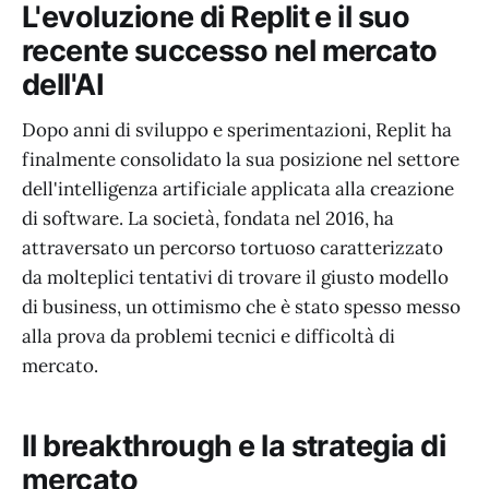
L'evoluzione di Replit e il suo
recente successo nel mercato
dell'AI
Dopo anni di sviluppo e sperimentazioni, Replit ha
finalmente consolidato la sua posizione nel settore
dell'intelligenza artificiale applicata alla creazione
di software. La società, fondata nel 2016, ha
attraversato un percorso tortuoso caratterizzato
da molteplici tentativi di trovare il giusto modello
di business, un ottimismo che è stato spesso messo
alla prova da problemi tecnici e difficoltà di
mercato.
Il breakthrough e la strategia di
mercato