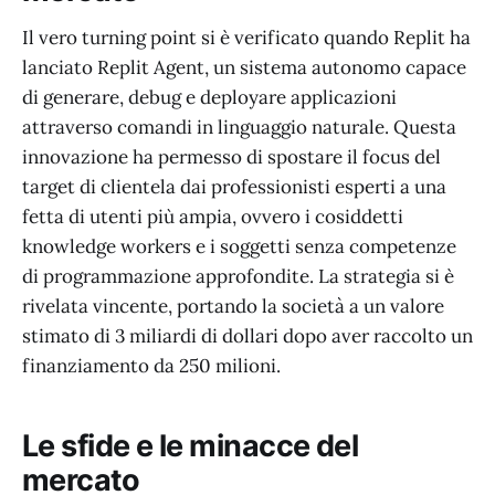
Il vero turning point si è verificato quando Replit ha
lanciato Replit Agent, un sistema autonomo capace
di generare, debug e deployare applicazioni
attraverso comandi in linguaggio naturale. Questa
innovazione ha permesso di spostare il focus del
target di clientela dai professionisti esperti a una
fetta di utenti più ampia, ovvero i cosiddetti
knowledge workers e i soggetti senza competenze
di programmazione approfondite. La strategia si è
rivelata vincente, portando la società a un valore
stimato di 3 miliardi di dollari dopo aver raccolto un
finanziamento da 250 milioni.
Le sfide e le minacce del
mercato