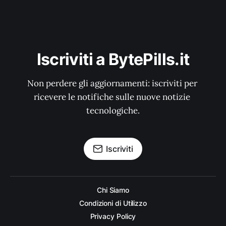
Iscriviti a BytePills.it
Non perdere gli aggiornamenti: iscriviti per 
ricevere le notifiche sulle nuove notizie 
tecnologiche.
Iscriviti
Chi Siamo
Condizioni di Utilizzo
Privacy Policy