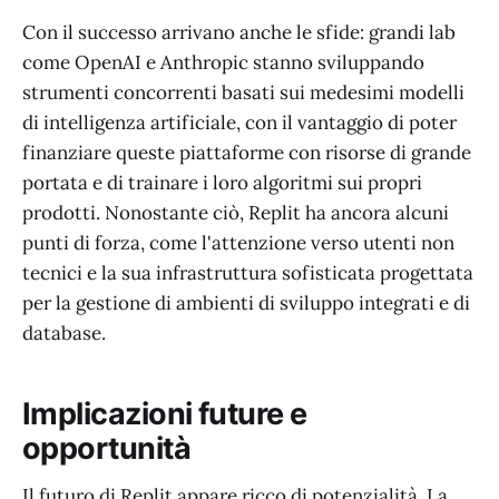
Con il successo arrivano anche le sfide: grandi lab
come OpenAI e Anthropic stanno sviluppando
strumenti concorrenti basati sui medesimi modelli
di intelligenza artificiale, con il vantaggio di poter
finanziare queste piattaforme con risorse di grande
portata e di trainare i loro algoritmi sui propri
prodotti. Nonostante ciò, Replit ha ancora alcuni
punti di forza, come l'attenzione verso utenti non
tecnici e la sua infrastruttura sofisticata progettata
per la gestione di ambienti di sviluppo integrati e di
database.
Implicazioni future e
opportunità
Il futuro di Replit appare ricco di potenzialità. La