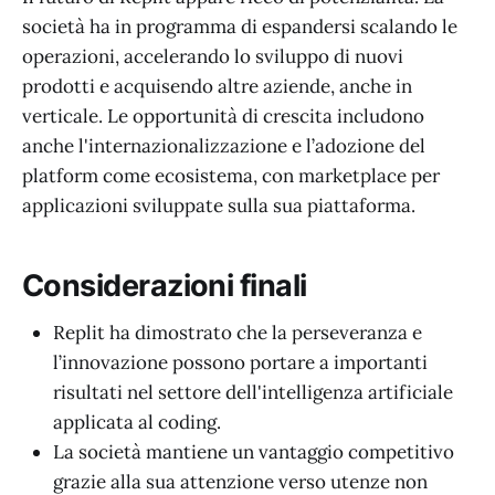
società ha in programma di espandersi scalando le
operazioni, accelerando lo sviluppo di nuovi
prodotti e acquisendo altre aziende, anche in
verticale. Le opportunità di crescita includono
anche l'internazionalizzazione e l’adozione del
platform come ecosistema, con marketplace per
applicazioni sviluppate sulla sua piattaforma.
Considerazioni finali
Replit ha dimostrato che la perseveranza e
l’innovazione possono portare a importanti
risultati nel settore dell'intelligenza artificiale
applicata al coding.
La società mantiene un vantaggio competitivo
grazie alla sua attenzione verso utenze non