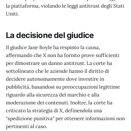
la piattaforma, violando le leggi antitrust degli Stati
Uniti.
La decisione del giudice
Il giudice Jane Boyle ha respinto la causa,
affermando che X non ha fornito prove sufficienti
per dimostrare un danno antitrust. La corte ha
sottolineato che le aziende hanno il diritto di
decidere autonomamente dove investire in
pubblicità, basandosi su preoccupazioni legittime
riguardo alla sicurezza del marchio e alla
moderazione dei contenuti. Inoltre, la corte ha
criticato la strategia di X, definendola una
"spedizione punitiva" per ottenere informazioni non
pertinenti al caso.