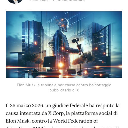
Elon Musk in tribunale per causa contro boicottaggio
pubblicitario di X
Il 26 marzo 2026, un giudice federale ha respinto la
causa intentata da X Corp, la piattaforma social di
Elon Musk, contro la World Federation of