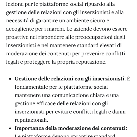
lezione per le piattaforme social riguardo alla
gestione delle relazioni con gli inserzionisti e alla
necessità di garantire un ambiente sicuro e
accogliente per i marchi. Le aziende devono essere
proattive nel rispondere alle preoccupazioni degli
inserzionisti e nel mantenere standard elevati di
moderazione dei contenuti per prevenire conflitti
legali e proteggere la propria reputazione.
Gestione delle relazioni con gli inserzionisti:
È
fondamentale per le piattaforme social
mantenere una comunicazione chiara e una
gestione efficace delle relazioni con gli
inserzionisti per evitare conflitti legali e danni
reputazionali.
Importanza della moderazione dei contenuti:
Le piattaforme devono garantire standard