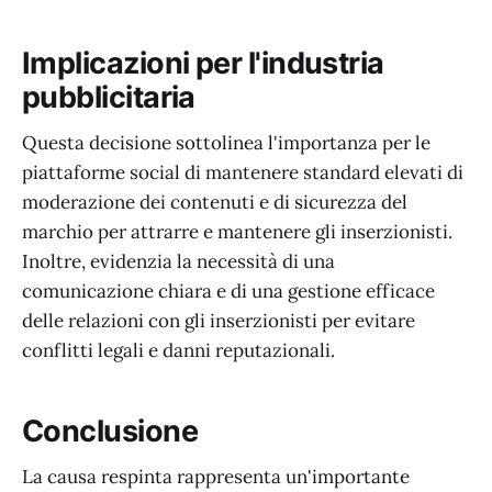
Implicazioni per l'industria
pubblicitaria
Questa decisione sottolinea l'importanza per le
piattaforme social di mantenere standard elevati di
moderazione dei contenuti e di sicurezza del
marchio per attrarre e mantenere gli inserzionisti.
Inoltre, evidenzia la necessità di una
comunicazione chiara e di una gestione efficace
delle relazioni con gli inserzionisti per evitare
conflitti legali e danni reputazionali.
Conclusione
La causa respinta rappresenta un'importante