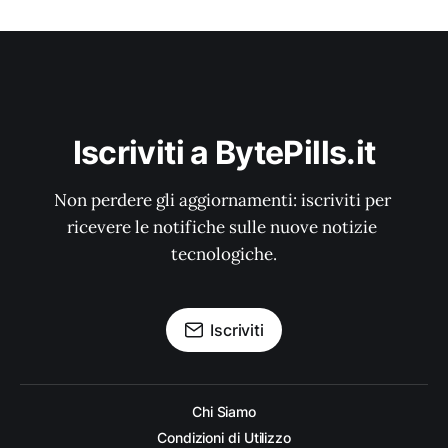
Iscriviti a BytePills.it
Non perdere gli aggiornamenti: iscriviti per 
ricevere le notifiche sulle nuove notizie 
tecnologiche.
Iscriviti
Chi Siamo
Condizioni di Utilizzo