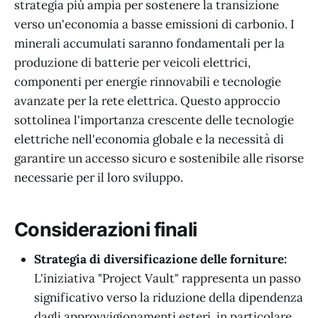
strategia più ampia per sostenere la transizione
verso un'economia a basse emissioni di carbonio. I
minerali accumulati saranno fondamentali per la
produzione di batterie per veicoli elettrici,
componenti per energie rinnovabili e tecnologie
avanzate per la rete elettrica. Questo approccio
sottolinea l'importanza crescente delle tecnologie
elettriche nell'economia globale e la necessità di
garantire un accesso sicuro e sostenibile alle risorse
necessarie per il loro sviluppo.
Considerazioni finali
Strategia di diversificazione delle forniture:
L'iniziativa "Project Vault" rappresenta un passo
significativo verso la riduzione della dipendenza
dagli approvvigionamenti esteri, in particolare