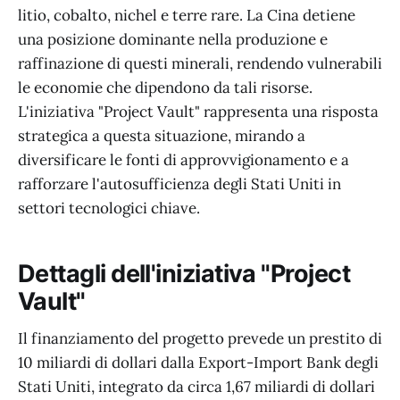
litio, cobalto, nichel e terre rare. La Cina detiene
una posizione dominante nella produzione e
raffinazione di questi minerali, rendendo vulnerabili
le economie che dipendono da tali risorse.
L'iniziativa "Project Vault" rappresenta una risposta
strategica a questa situazione, mirando a
diversificare le fonti di approvvigionamento e a
rafforzare l'autosufficienza degli Stati Uniti in
settori tecnologici chiave.
Dettagli dell'iniziativa "Project
Vault"
Il finanziamento del progetto prevede un prestito di
10 miliardi di dollari dalla Export-Import Bank degli
Stati Uniti, integrato da circa 1,67 miliardi di dollari