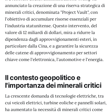
annunciato la creazione di una riserva strategica di
minerali critici, denominata "Project Vault", con
l'obiettivo di accumulare risorse essenziali per
l'industria statunitense. Questo intervento, del
valore di 12 miliardi di dollari, mira a ridurre la
dipendenza dagli approvvigionamenti esteri, in
particolare dalla Cina, e a garantire la sicurezza
delle catene di approvvigionamento per settori
chiave come l'elettronica, l'automotive e l'energia.
Il contesto geopolitico e
l'importanza dei minerali critici
La crescente domanda di tecnologie elettriche, tra
cui veicoli elettrici, turbine eoliche e pannelli solari,
ha aumentato la necessità di minerali critici come