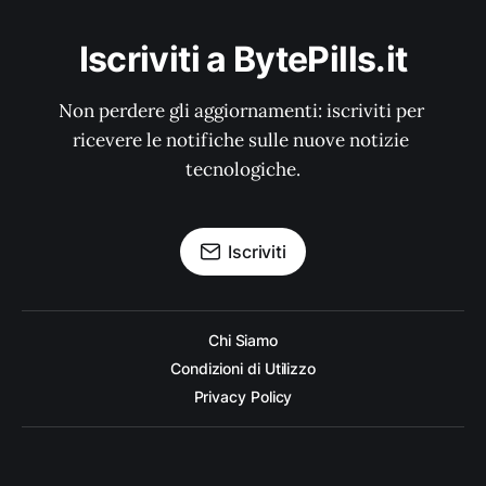
Iscriviti a BytePills.it
Non perdere gli aggiornamenti: iscriviti per 
ricevere le notifiche sulle nuove notizie 
tecnologiche.
Iscriviti
Chi Siamo
Condizioni di Utilizzo
Privacy Policy