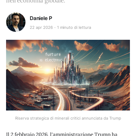
nell'economia globale.
Daniele P
22 apr 2026
1 minuto di lettura
Riserva strategica di minerali critici annunciata da Trump
Il 2 febbraio 2026, l'amministrazione Trump ha