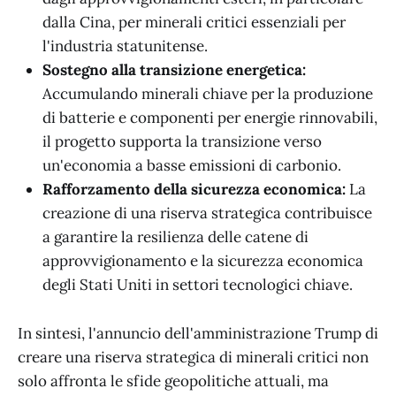
dalla Cina, per minerali critici essenziali per
l'industria statunitense.
Sostegno alla transizione energetica:
Accumulando minerali chiave per la produzione
di batterie e componenti per energie rinnovabili,
il progetto supporta la transizione verso
un'economia a basse emissioni di carbonio.
Rafforzamento della sicurezza economica:
La
creazione di una riserva strategica contribuisce
a garantire la resilienza delle catene di
approvvigionamento e la sicurezza economica
degli Stati Uniti in settori tecnologici chiave.
In sintesi, l'annuncio dell'amministrazione Trump di
creare una riserva strategica di minerali critici non
solo affronta le sfide geopolitiche attuali, ma