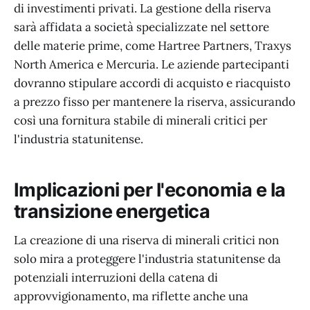
di investimenti privati. La gestione della riserva
sarà affidata a società specializzate nel settore
delle materie prime, come Hartree Partners, Traxys
North America e Mercuria. Le aziende partecipanti
dovranno stipulare accordi di acquisto e riacquisto
a prezzo fisso per mantenere la riserva, assicurando
così una fornitura stabile di minerali critici per
l'industria statunitense.
Implicazioni per l'economia e la
transizione energetica
La creazione di una riserva di minerali critici non
solo mira a proteggere l'industria statunitense da
potenziali interruzioni della catena di
approvvigionamento, ma riflette anche una