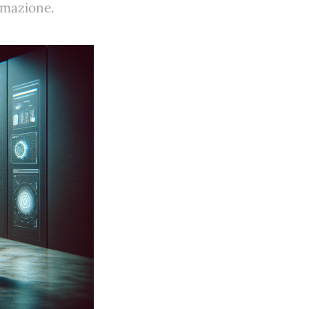
ormazione.