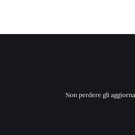
Non perdere gli aggiornam