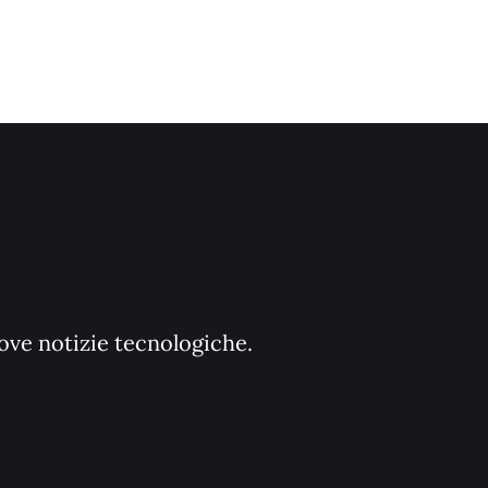
uove notizie tecnologiche.