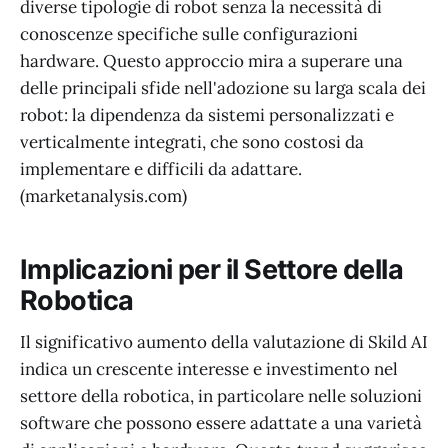
diverse tipologie di robot senza la necessità di
conoscenze specifiche sulle configurazioni
hardware. Questo approccio mira a superare una
delle principali sfide nell'adozione su larga scala dei
robot: la dipendenza da sistemi personalizzati e
verticalmente integrati, che sono costosi da
implementare e difficili da adattare.
(marketanalysis.com)
Implicazioni per il Settore della
Robotica
Il significativo aumento della valutazione di Skild AI
indica un crescente interesse e investimento nel
settore della robotica, in particolare nelle soluzioni
software che possono essere adattate a una varietà