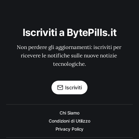
Iscriviti a BytePills.it
Non perdere gli aggiornamenti: iscriviti per 
ricevere le notifiche sulle nuove notizie 
tecnologiche.
Iscriviti
Chi Siamo
Condizioni di Utilizzo
Privacy Policy