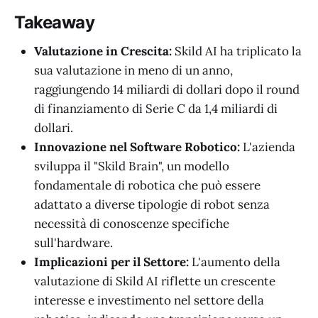
Takeaway
Valutazione in Crescita:
Skild AI ha triplicato la
sua valutazione in meno di un anno,
raggiungendo 14 miliardi di dollari dopo il round
di finanziamento di Serie C da 1,4 miliardi di
dollari.
Innovazione nel Software Robotico:
L'azienda
sviluppa il "Skild Brain", un modello
fondamentale di robotica che può essere
adattato a diverse tipologie di robot senza
necessità di conoscenze specifiche
sull'hardware.
Implicazioni per il Settore:
L'aumento della
valutazione di Skild AI riflette un crescente
interesse e investimento nel settore della