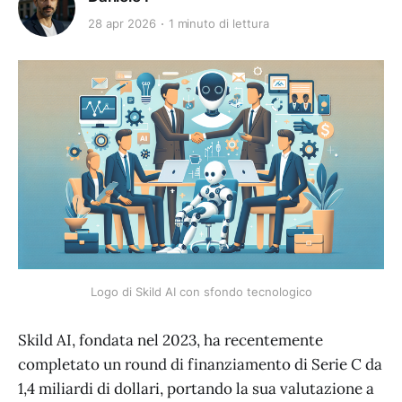
28 apr 2026
1 minuto di lettura
Logo di Skild AI con sfondo tecnologico
Skild AI, fondata nel 2023, ha recentemente
completato un round di finanziamento di Serie C da
1,4 miliardi di dollari, portando la sua valutazione a