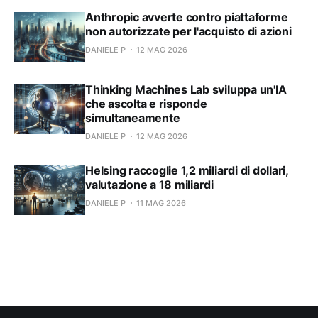
Anthropic avverte contro piattaforme
non autorizzate per l'acquisto di azioni
DANIELE P
12 MAG 2026
Thinking Machines Lab sviluppa un'IA
che ascolta e risponde
simultaneamente
DANIELE P
12 MAG 2026
Helsing raccoglie 1,2 miliardi di dollari,
valutazione a 18 miliardi
DANIELE P
11 MAG 2026