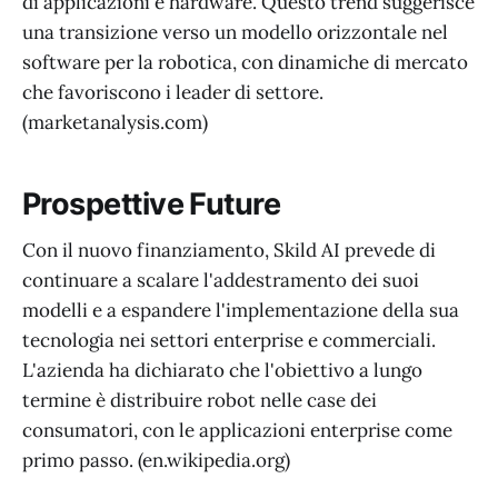
di applicazioni e hardware. Questo trend suggerisce
una transizione verso un modello orizzontale nel
software per la robotica, con dinamiche di mercato
che favoriscono i leader di settore.
(marketanalysis.com)
Prospettive Future
Con il nuovo finanziamento, Skild AI prevede di
continuare a scalare l'addestramento dei suoi
modelli e a espandere l'implementazione della sua
tecnologia nei settori enterprise e commerciali.
L'azienda ha dichiarato che l'obiettivo a lungo
termine è distribuire robot nelle case dei
consumatori, con le applicazioni enterprise come
primo passo. (en.wikipedia.org)