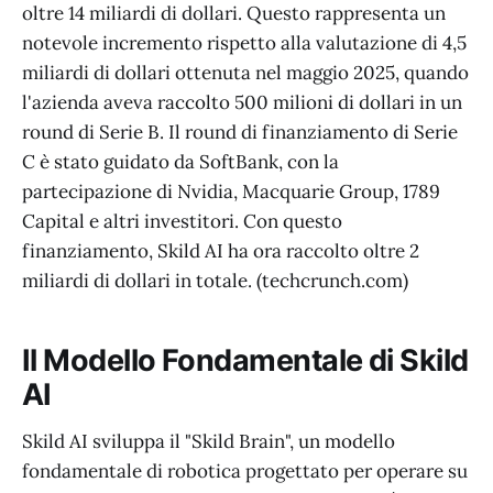
oltre 14 miliardi di dollari. Questo rappresenta un
notevole incremento rispetto alla valutazione di 4,5
miliardi di dollari ottenuta nel maggio 2025, quando
l'azienda aveva raccolto 500 milioni di dollari in un
round di Serie B. Il round di finanziamento di Serie
C è stato guidato da SoftBank, con la
partecipazione di Nvidia, Macquarie Group, 1789
Capital e altri investitori. Con questo
finanziamento, Skild AI ha ora raccolto oltre 2
miliardi di dollari in totale. (techcrunch.com)
Il Modello Fondamentale di Skild
AI
Skild AI sviluppa il "Skild Brain", un modello
fondamentale di robotica progettato per operare su