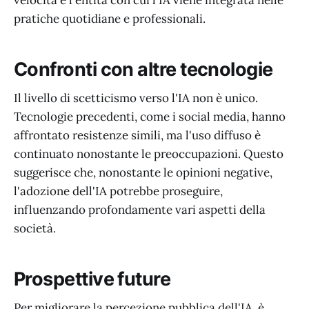
pratiche quotidiane e professionali.
Confronti con altre tecnologie
Il livello di scetticismo verso l'IA non è unico.
Tecnologie precedenti, come i social media, hanno
affrontato resistenze simili, ma l'uso diffuso è
continuato nonostante le preoccupazioni. Questo
suggerisce che, nonostante le opinioni negative,
l'adozione dell'IA potrebbe proseguire,
influenzando profondamente vari aspetti della
società.
Prospettive future
Per migliorare la percezione pubblica dell'IA, è