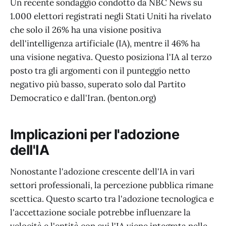
Un recente sondaggio condotto da NBC News su
1.000 elettori registrati negli Stati Uniti ha rivelato
che solo il 26% ha una visione positiva
dell'intelligenza artificiale (IA), mentre il 46% ha
una visione negativa. Questo posiziona l'IA al terzo
posto tra gli argomenti con il punteggio netto
negativo più basso, superato solo dal Partito
Democratico e dall'Iran. (benton.org)
Implicazioni per l'adozione
dell'IA
Nonostante l'adozione crescente dell'IA in vari
settori professionali, la percezione pubblica rimane
scettica. Questo scarto tra l'adozione tecnologica e
l'accettazione sociale potrebbe influenzare la
velocità e l'entità con cui l'IA viene integrata nelle