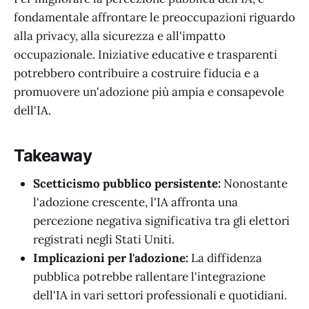
fondamentale affrontare le preoccupazioni riguardo
alla privacy, alla sicurezza e all'impatto
occupazionale. Iniziative educative e trasparenti
potrebbero contribuire a costruire fiducia e a
promuovere un'adozione più ampia e consapevole
dell'IA.
Takeaway
Scetticismo pubblico persistente:
Nonostante
l'adozione crescente, l'IA affronta una
percezione negativa significativa tra gli elettori
registrati negli Stati Uniti.
Implicazioni per l'adozione:
La diffidenza
pubblica potrebbe rallentare l'integrazione
dell'IA in vari settori professionali e quotidiani.