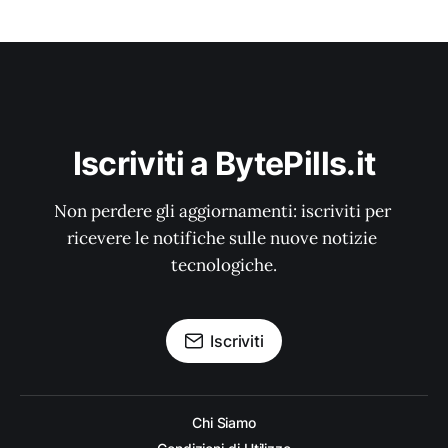
Iscriviti a BytePills.it
Non perdere gli aggiornamenti: iscriviti per 
ricevere le notifiche sulle nuove notizie 
tecnologiche.
Iscriviti
Chi Siamo