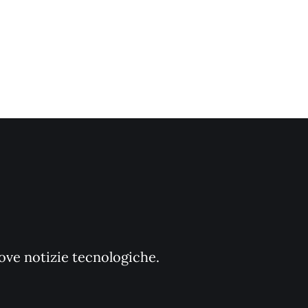
uove notizie tecnologiche.