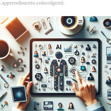
i apprendimento coinvolgenti.