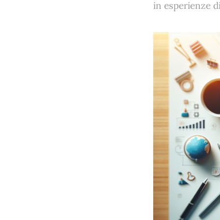
in esperienze d