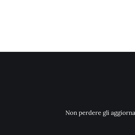
Non perdere gli aggiornam